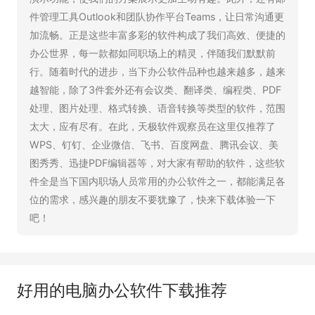
件管理工具Outlook和团队协作平台Teams，让日常沟通更
加流畅。正是这些丰富多彩的软件构成了我们高效、便捷的
办公世界，每一款都如同职场上的精灵，伴随我们默默前
行。随着时代的进步，当下办公软件品种也越来越多，越来
越智能，除了3件套外还有会议类、翻译类、编程类、PDF
处理、图片处理、格式转换、语音转换等类型的软件，范围
太大，应有尽有。在此，天极软件观察员在这里仅推荐了
WPS、钉钉、企业微信、飞书、百度网盘、腾讯会议、美
图秀秀、迅捷PDF编辑器等，对大家有帮助的软件，这些软
件全是当下国内职场人员常用的办公软件之一，都能满足各
位的需求，感兴趣的朋友不要犹豫了，快来下载体验一下
吧！
好用的电脑办公软件下载推荐