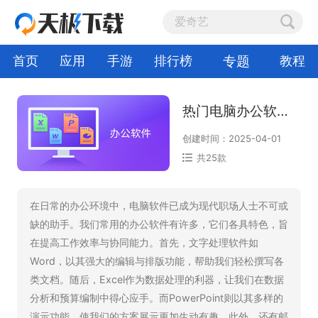
专题
首页
应用
手游
排行榜
教程
热门电脑办公软件大全
创建时间：2025-04-01
共25款
在日常的办公环境中，电脑软件已成为现代职场人士不可或
缺的助手。我们常用的办公软件有许多，它们各具特色，旨
在提高工作效率与协同能力。首先，文字处理软件如
Word，以其强大的编辑与排版功能，帮助我们轻松撰写各
类文档。随后，Excel作为数据处理的利器，让我们在数据
分析和预算编制中得心应手。而PowerPoint则以其多样的
演示功能，使我们的方案展示更加生动有趣。此外，还有邮