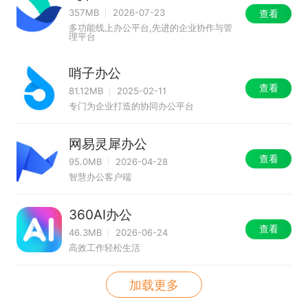
357MB
2026-07-23
查看
多功能线上办公平台,先进的企业协作与管
理平台
哨子办公
查看
81.12MB
2025-02-11
专门为企业打造的协同办公平台
网易灵犀办公
查看
95.0MB
2026-04-28
智慧办公客户端
360AI办公
查看
46.3MB
2026-06-24
高效工作轻松生活
加载更多