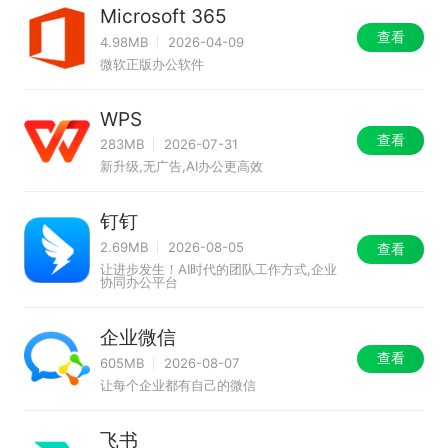
Microsoft 365
查看
4.98MB
2026-04-09
微软正版办公软件
WPS
查看
283MB
2026-07-31
新升级,无广告,AI办公更高效
钉钉
2.69MB
2026-08-05
查看
让进步发生！AI时代的团队工作方式,企业
协同办公平台
企业微信
查看
605MB
2026-08-07
让每个企业都有自己的微信
飞书