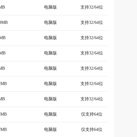
MB
电脑版
支持32/64位
49MB
电脑版
支持32/64位
2MB
电脑版
支持32/64位
2MB
电脑版
支持32/64位
MB
电脑版
支持32/64位
2MB
电脑版
支持32/64位
MB
电脑版
支持32/64位
8MB
电脑版
仅支持64位
7MB
电脑版
仅支持64位