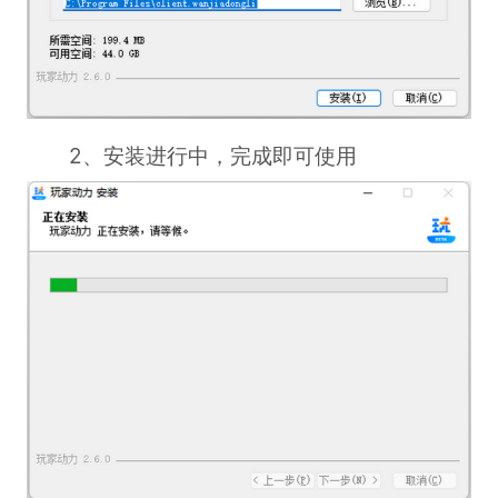
2、安装进行中，完成即可使用