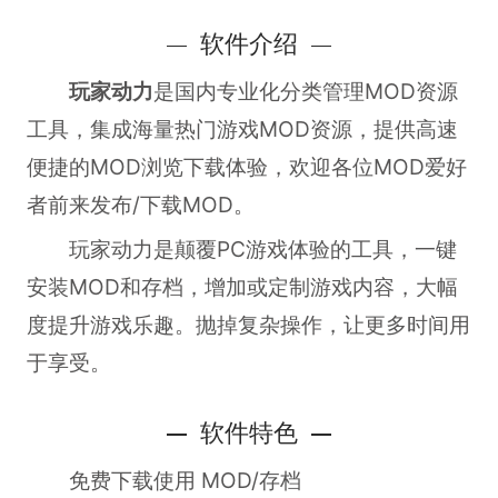
软件介绍
玩家动力
是国内专业化分类管理MOD资源
工具，集成海量热门游戏MOD资源，提供高速
便捷的MOD浏览下载体验，欢迎各位MOD爱好
者前来发布/下载MOD。
玩家动力是颠覆PC游戏体验的工具，一键
安装MOD和存档，增加或定制游戏内容，大幅
度提升游戏乐趣。抛掉复杂操作，让更多时间用
于享受。
软件特色
免费下载使用 MOD/存档