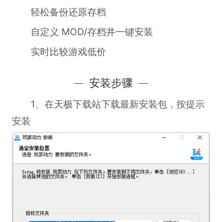
轻松备份还原存档
自定义 MOD/存档井一键安装
实时比较游戏低价
安装步骤
1、在天极下载站下载最新安装包，按提示
安装