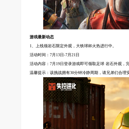
游戏最新动态
1、上线领岩石限定外观，大铁球杯火热进行中。
活动时间：7月13日-7月21日
活动内容：7月19日登录游戏即可领取足球·岩石外观
温馨提示：该挑战拥有30分钟冷静周期，请兄弟们合理