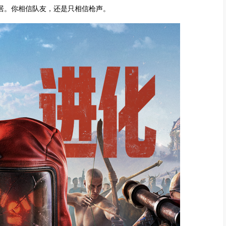
邻居。你相信队友，还是只相信枪声。