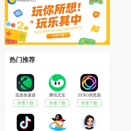
热门推荐
迅游加速器
腾讯元宝
ZERO浏览器
查看下载
查看下载
查看下载