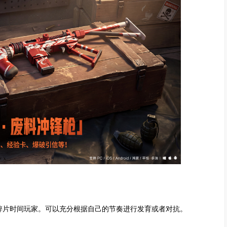
碎片时间玩家。可以充分根据自己的节奏进行发育或者对抗。