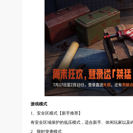
游戏模式
1、安全区模式【新手推荐】
有安全区域保护的低压模式，适合新手、休闲玩家以及
2、限时突袭模式