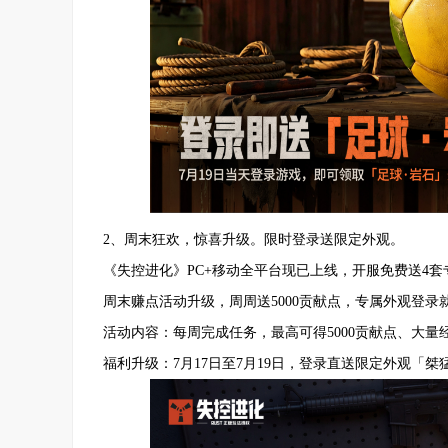
2、周末狂欢，惊喜升级。限时登录送限定外观。
《失控进化》PC+移动全平台现已上线，开服免费送4套
周末赚点活动升级，周周送5000贡献点，专属外观登录
活动内容：每周完成任务，最高可得5000贡献点、大量经
福利升级：7月17日至7月19日，登录直送限定外观「