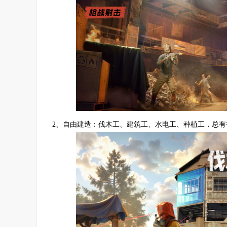
2、自由建造：伐木工、建筑工、水电工、种植工，总有