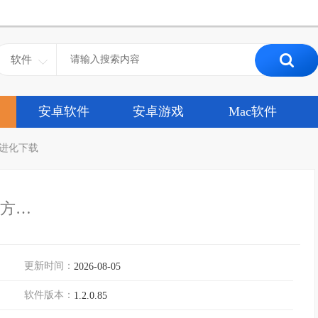
软件
安卓软件
安卓游戏
Mac软件
进化下载
1.2.0.85官方正式版
更新时间：
2026-08-05
软件版本：
1.2.0.85