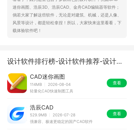
迷你画图、浩辰3D、浩辰CAD、金舟CAD编辑器等软件；
倘若大家了解这些软件，无论是对建筑、机械，还是人像、
风景等设计，都是轻松拿捏！所以，大家快来这里看看，下
载体验软件吧！
设计软件排行榜-设计软件推荐-设计软件有哪些
CAD迷你画图
查看
114MB
2026-08-04
轻量化CAD快速制图工具
浩辰CAD
查看
529.9MB
2026-07-28
强兼容、极速更稳定的国产CAD软件