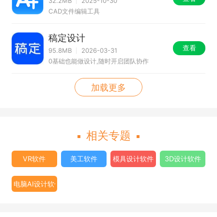
32.2MB
2025-10-30
CAD文件编辑工具
稿定设计
查看
95.8MB
2026-03-31
0基础也能做设计,随时开启团队协作
加载更多
相关专题
VR软件
美工软件
模具设计软件
3D设计软件
电脑AI设计软件合集