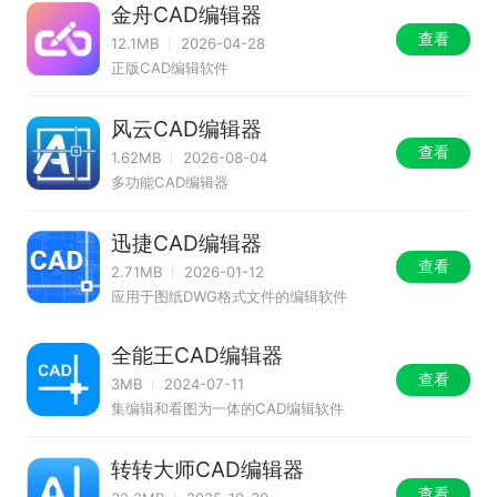
金舟CAD编辑器
查看
12.1MB
2026-04-28
正版CAD编辑软件
风云CAD编辑器
查看
1.62MB
2026-08-04
多功能CAD编辑器
迅捷CAD编辑器
查看
2.71MB
2026-01-12
应用于图纸DWG格式文件的编辑软件
全能王CAD编辑器
查看
3MB
2024-07-11
集编辑和看图为一体的CAD编辑软件
转转大师CAD编辑器
查看