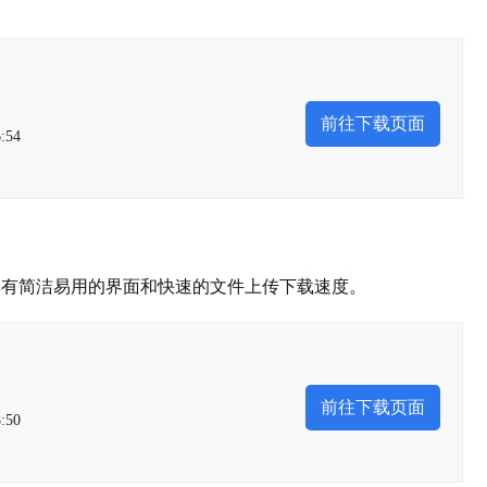
前往下载页面
:54
具有简洁易用的界面和快速的文件上传下载速度。
前往下载页面
:50