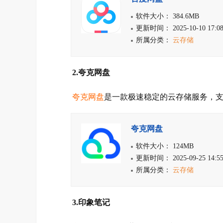
软件大小： 384.6MB
更新时间： 2025-10-10 17:08
所属分类：
云存储
2.夸克网盘
夸克网盘
是一款极速稳定的云存储服务，
夸克网盘
软件大小： 124MB
更新时间： 2025-09-25 14:55
所属分类：
云存储
3.印象笔记