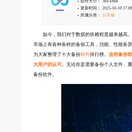
软件大小： 384.6MB
更新时间： 2025-10-10 17:08
所属分类：
云存储
如今，我们对于数据的依赖程度越来越高。因
市场上有各种各样的备份工具，功能、性能各
为大家整理了十大备份
软件
排行榜。
这些备份
大用户的认可。
无论你是需要备份个人文件、
备份软件。