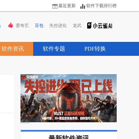
最近更新
软件下载排行榜
爱奇艺
豆包
失控进化
龙武
软件资讯
软件专题
PDF转换
最新软件资讯