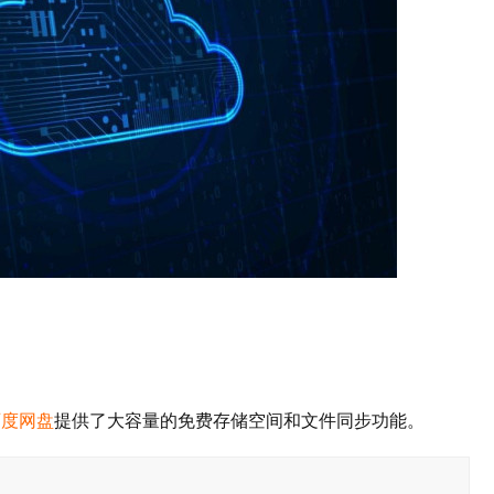
百度网盘
提供了大容量的免费存储空间和文件同步功能。