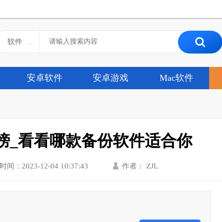
软件
安卓软件
安卓游戏
Mac软件
榜_看看哪款备份软件适合你
时间：2023-12-04 10:37:43
作者： ZJL