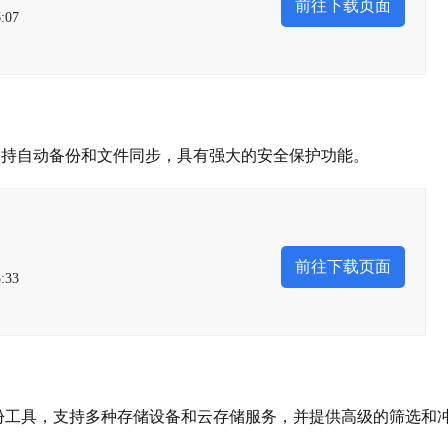
前往下载页面
:07
支持自动备份和文件同步，具有强大的安全保护功能。
前往下载页面
:33
备份工具，支持多种存储设备和云存储服务，并提供高级的筛选和