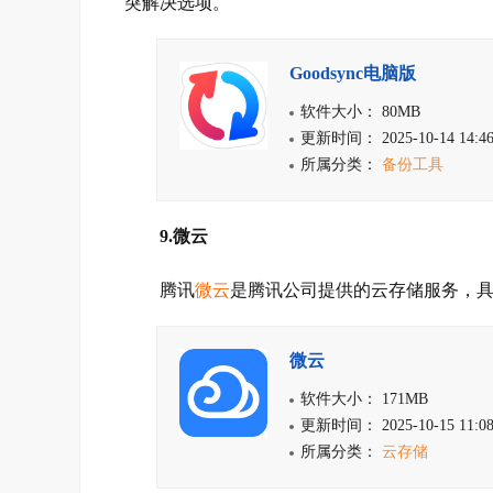
突解决选项。
Goodsync电脑版
软件大小： 80MB
更新时间： 2025-10-14 14:46
所属分类：
备份工具
9.微云
腾讯
微云
是腾讯公司提供的云存储服务，
微云
软件大小： 171MB
更新时间： 2025-10-15 11:08
所属分类：
云存储