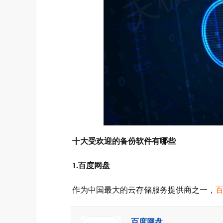
十大受欢迎的备份软件有哪些
1.百度网盘
作为中国最大的云存储服务提供商之一，
百度网盘