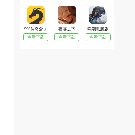
996传奇盒子
夜幕之下
鸣潮电脑版
查看下载
查看下载
查看下载
。