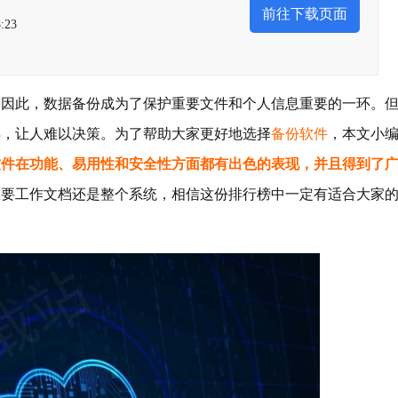
前往下载页面
:23
此，数据备份成为了保护重要文件和个人信息重要的一环。
异，让人难以决策。为了帮助大家更好地选择
备份软件
，本文小
软件在功能、易用性和安全性方面都有出色的表现，并且得到了
重要工作文档还是整个系统，相信这份排行榜中一定有适合大家