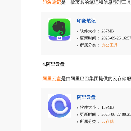
印象笔记
是一款著名的笔记和信息整理工
印象笔记
软件大小： 287MB
更新时间： 2025-09-26 16:57
所属分类：
办公工具
4.阿里云盘
阿里云盘
是由阿里巴巴集团提供的云存储
阿里云盘
软件大小： 139MB
更新时间： 2025-06-27 09:25
所属分类：
云存储