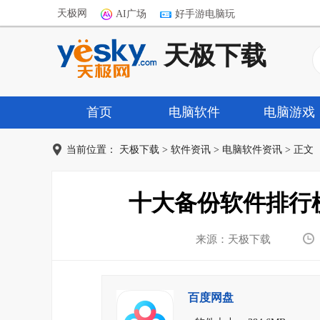
天极网
AI广场
好手游电脑玩
天极下载
首页
电脑软件
电脑游戏
当前位置：
天极下载
>
软件资讯
>
电脑软件资讯
> 正文
十大备份软件排行
来源：天极下载
百度网盘