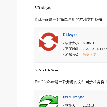
5.Disksync
Disksync是一款简单易用的本地文件备份
Disksync
软件大小： 6.98MB
更新时间： 2022-05-16 14:38
所属分类：
数据恢复
6.FreeFileSync
FreeFileSync是一款开源的文件同步和
FreeFileSync
软件大小： 20.1MB