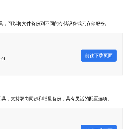
工具，可以将文件备份到不同的存储设备或云存储服务。
前往下载页面
:01
备份工具，支持双向同步和增量备份，具有灵活的配置选项。