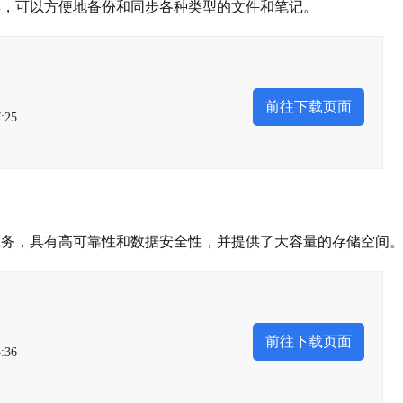
具，可以方便地备份和同步各种类型的文件和笔记。
前往下载页面
:25
服务，具有高可靠性和数据安全性，并提供了大容量的存储空间
前往下载页面
:36