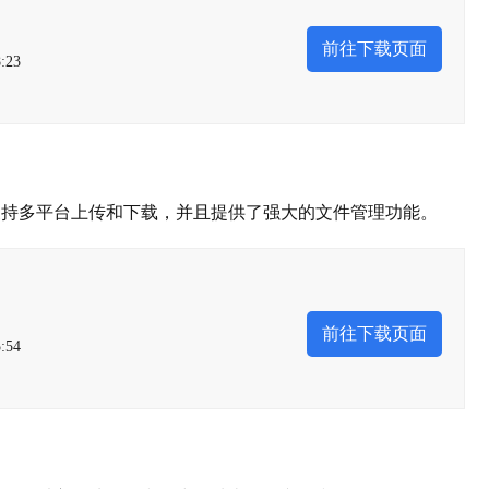
前往下载页面
:23
支持多平台上传和下载，并且提供了强大的文件管理功能。
前往下载页面
:54