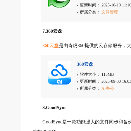
更新时间： 2025-10-10 11:16
所属分类：
文件管理
7.360云盘
360云盘
是由奇虎360提供的云存储服务，
360云盘
软件大小： 113MB
更新时间： 2025-09-30 16:03
所属分类：
AI办公
8.GoodSync
GoodSync是一款功能强大的文件同步和