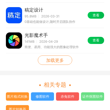
稿定设计
查看
95.8MB
2026-03-31
0基础也能做设计,随时开启团队协作
光影魔术手
查看
141MB
2026-04-29
简便、易用、功能强大的图像处理软件
加载更多
相关专题
图片格式转换器
修图软件
赤兔软件
证件抠图软件
图片转换器