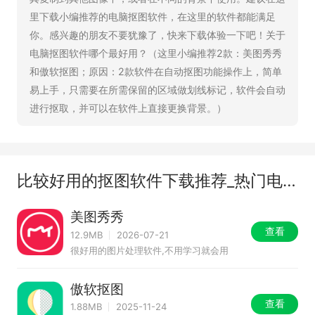
里下载小编推荐的电脑抠图软件，在这里的软件都能满足
你。感兴趣的朋友不要犹豫了，快来下载体验一下吧！关于
电脑抠图软件哪个最好用？（这里小编推荐2款：美图秀秀
和傲软抠图；原因：2款软件在自动抠图功能操作上，简单
易上手，只需要在所需保留的区域做划线标记，软件会自动
进行抠取，并可以在软件上直接更换背景。）
比较好用的抠图软件下载推荐_热门电脑抠图软件有哪些
美图秀秀
查看
12.9MB
2026-07-21
很好用的图片处理软件,不用学习就会用
傲软抠图
查看
1.88MB
2025-11-24