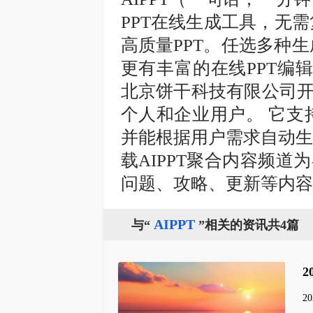
PPT在线生成工具，无
高质量PPT。任选多种生
更有丰富的在线PPT编辑
北京饼干科技有限公司开
个人和企业用户。‌ 它
并能根据用户需求自动生
载AIPPT聚合内容频道
问题、攻略、更新等内容
AIPPT
与“
”相关的资讯共4篇
2