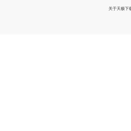
关于天极下