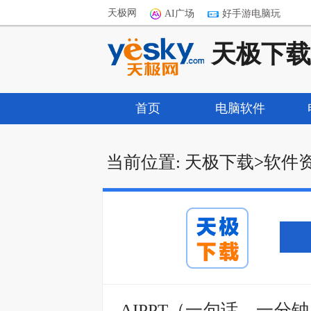
天极网
AI广场
好手游电脑玩
天极下载
首页
电脑软件
当前位置:
天极下载
>
软件
AIPPT（一句话，一分