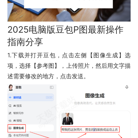
2025电脑版豆包P图最新操作
指南分享
1.下载并打开豆包，点击左侧【图像生成】选
项，选择【参考图】，上传照片，然后用文字描
述需要修改的地方，点击发送。