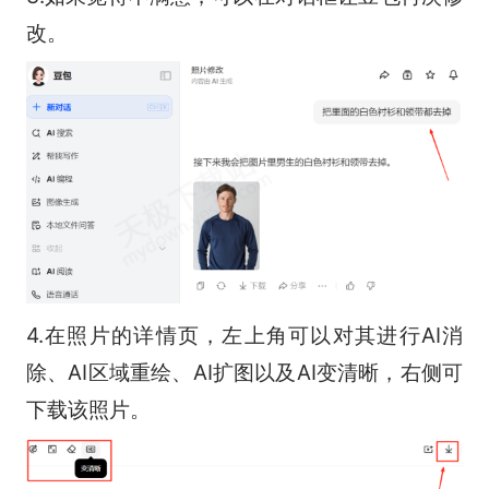
改。
4.在照片的详情页，左上角可以对其进行AI消
除、AI区域重绘、AI扩图以及AI变清晰，右侧可
下载该照片。