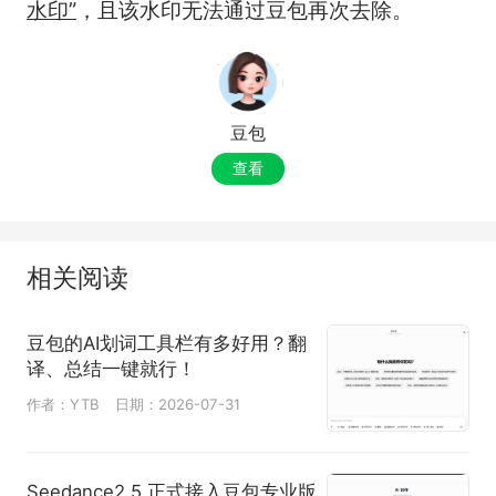
水印”
，且该水印无法通过豆包再次去除。
豆包
查看
相关阅读
豆包的AI划词工具栏有多好用？翻
译、总结一键就行！
作者：YTB
日期：2026-07-31
Seedance2.5 正式接入豆包专业版