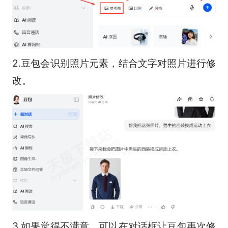
2.豆包会识别照片元素，结合文字对照片进行修
改。
3.如果觉得不满意，可以在对话框让豆包再次修