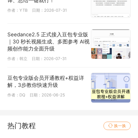
译、总结一键就行！
作者：YTB
日期：2026-07-31
Seedance2.5 正式接入豆包专业版
｜30 秒长视频生成、多图参考 AI视
频创作能力全面升级
作者：韩立
日期：2026-07-31
豆包专业版会员开通教程+权益详
解，3步教你快速升级
作者：DQ
日期：2026-06-25
热门教程
换一换