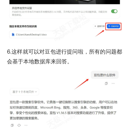
6.这样就可以对豆包进行提问啦，所有的问题都
会基于本地数据库来回答。