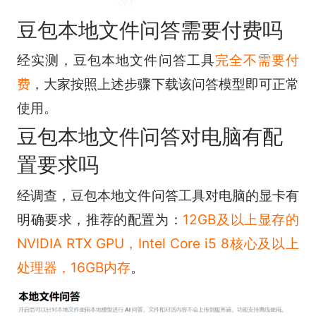
豆包本地文件问答需要付费吗
经实测，豆包本地文件问答工具
完全不需要付
费
，大家按照上述步骤下载该问答模型即可正常
使用。
豆包本地文件问答对电脑有配
置要求吗
经调查，豆包本地文件问答工具对电脑的显卡有
明确要求，推荐的配置为：
12GB及以上显存的
NVIDIA RTX GPU，Intel Core i5 8核心及以上
处理器，16GB内存
。