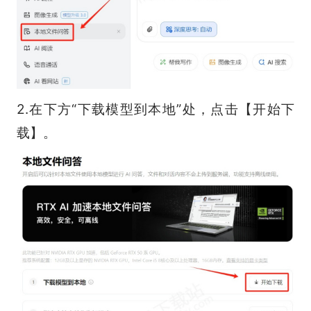
2.在下方“下载模型到本地”处，点击【开始下
载】。