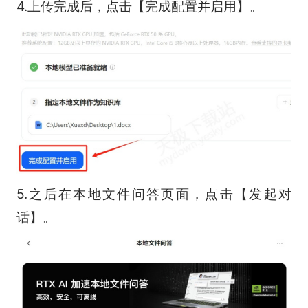
4.上传完成后，点击【完成配置并启用】。
5.之后在本地文件问答页面，点击【发起对
话】。