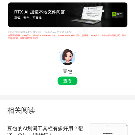
豆包
查看
相关阅读
豆包的AI划词工具栏有多好用？翻