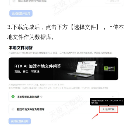
3.下载完成后，点击下方【选择文件】，上传本
地文件作为数据库。