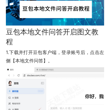
豆包本地文件问答开启图文教
程
1.下载并打开豆包客户端，登录账号后，点击左
侧【本地文件问答】。