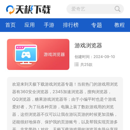
专题
首页
应用
手游
排行榜
教程
游戏浏览器
创建时间：2024-09-10
共25款
欢迎来到天极下载游戏浏览器专题！当前热门的游戏用浏览
器有360安全浏览器，2345加速浏览器，搜狗浏览器，
QQ浏览器，糖果游戏浏览器等；由于小编平时也是个游戏
爱好者，为了玩各种页游，电脑上装了数款游戏用的浏览
器，这些浏览器不仅可以让我在游玩页游的时候更加流畅，
还能很好地保存、保护我的页游账号，以及帮我实现页游多
开，非常带劲！对此，天极下载游戏用的浏览器专题分享现