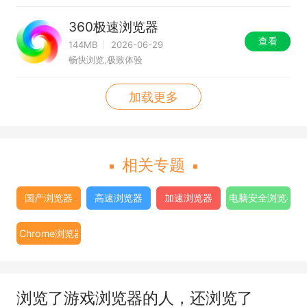
360极速浏览器
查看
144MB
2026-06-29
畅快浏览,极致体验
加载更多
相关专题
国产浏览器
高速浏览器
加速浏览器
电脑安全浏览器大
Chrome浏览器
浏览了游戏浏览器的人，还浏览了