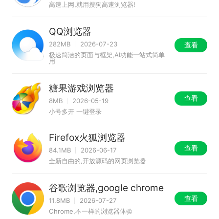
高速上网,就用搜狗高速浏览器!
QQ浏览器
282MB
2026-07-23
查看
极速简洁的页面与框架,AI功能一站式简单
用
糖果游戏浏览器
查看
8MB
2026-05-19
小号多开 一键登录
Firefox火狐浏览器
查看
84.1MB
2026-06-17
全新自由的,开放源码的网页浏览器
谷歌浏览器,google chrome
查看
11.8MB
2026-07-27
Chrome,不一样的浏览器体验