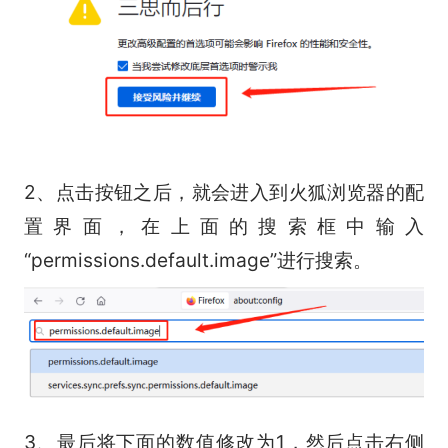
2、点击按钮之后，就会进入到火狐浏览器的配
置界面，在上面的搜索框中输入
“permissions.default.image”进行搜索。
3、最后将下面的数值修改为1，然后点击右侧