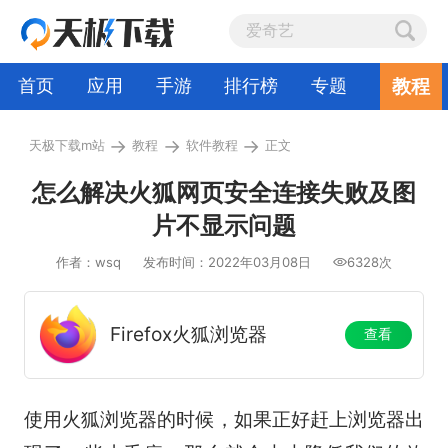
教程
首页
应用
手游
排行榜
专题
→
→
→
天极下载m站
教程
软件教程
正文
怎么解决火狐网页安全连接失败及图
片不显示问题
作者：wsq
发布时间：2022年03月08日
6328次
Firefox火狐浏览器
查看
使用火狐浏览器的时候，如果正好赶上浏览器出