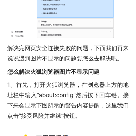
解决完网页安全连接失败的问题，下面我们再来
说说遇到图片不显示的问题要怎么去解决吧。
怎么解决火狐浏览器图片不显示问题
1、首先，打开火狐浏览器，在浏览器上方的地
址栏中输入“about:config”然后按下回车键。接
下来会显示下图所示的警告内容提醒，这里我们
点击“接受风险并继续”按钮。