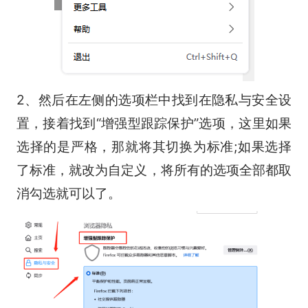
2、然后在左侧的选项栏中找到在隐私与安全设
置，接着找到“增强型跟踪保护”选项，这里如果
选择的是严格，那就将其切换为标准;如果选择
了标准，就改为自定义，将所有的选项全部都取
消勾选就可以了。