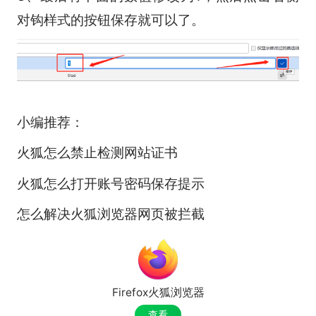
对钩样式的按钮保存就可以了。
小编推荐：
火狐怎么禁止检测网站证书
火狐怎么打开账号密码保存提示
怎么解决火狐浏览器网页被拦截
Firefox火狐浏览器
查看