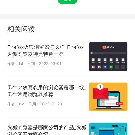
相关阅读
Firefox火狐浏览器怎么样_Firefox
火狐浏览器特点特色一览
作者：lsl
日期：2023-03-01
男生比较喜欢用的浏览器是哪一款_
男生常用浏览器推荐
作者：rw
日期：2023-01-23
火狐浏览器是哪家公司的产品_火狐
浏览器开发商介绍