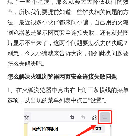
现了一些小毛病，那么就会大大降低我们的效
率，所以我们要提前知道一些解决相关问题的方
法。最近很多小伙伴都来问小编，自己用的火狐
浏览器总是显示网页安全连接失败，还有就是图
片显示不出来了，这两个问题要怎么去解决呢？
别急，今天小编就来告诉大家，碰到此类问题要
怎么去解决吧。
怎么解决火狐浏览器网页安全连接失败问题
1、在火狐浏览器中点击右上角三条横线的菜单
选项，从出现的菜单列表中点击“设置”。