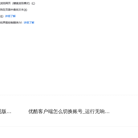
优酷客户端和网页版哪个好_电视版会员是通用的吗
优酷客户端怎么切换账号_运行无响应解决方法