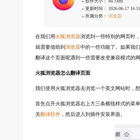
软件大小： 84.1MB
更新时间： 2026-06-17 16:53
所属分类：
浏览器
在我们用
火狐浏览器
浏览到一些特别的网页时
就需要借助到
浏览器
中的一些功能了。如果我
翻译这个页面呢遇到一些需要改变兼容模式的
火狐浏览器怎么翻译页面
我们使用火狐浏览器去浏览一个英文网站时，
首先点开火狐浏览器右上方三条横线样式的菜单
关
翻译软件
，然后进入到插件安装界面。