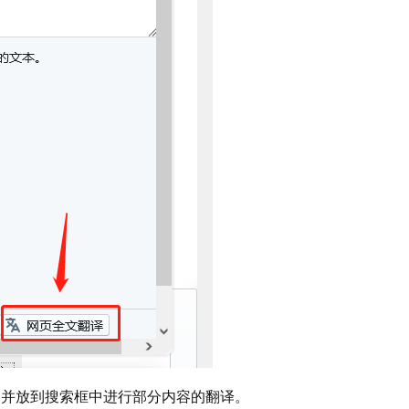
制并放到搜索框中进行部分内容的翻译。