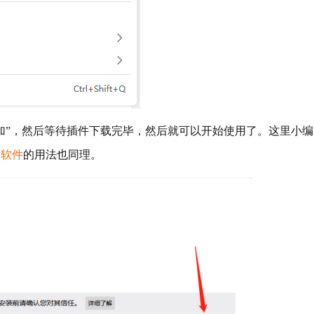
加”，然后等待插件下载完毕，然后就可以开始使用了。这里小编
它
软件
的用法也同理。