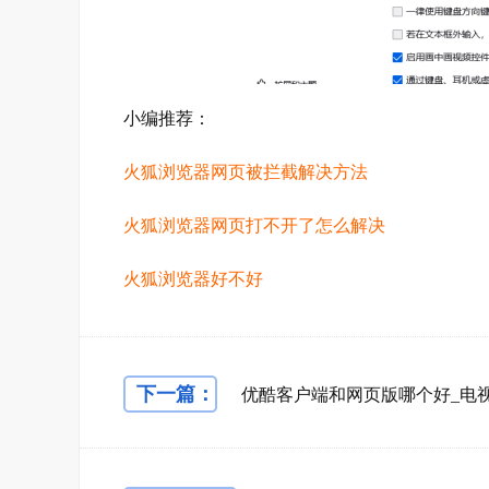
小编推荐：
火狐浏览器网页被拦截解决方法
火狐浏览器网页打不开了怎么解决
火狐浏览器好不好
下一篇：