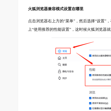
火狐浏览器兼容模式设置在哪里
点击浏览器右上方的“菜单”，然后选择“设置”
上“使用推荐的性能设置”，这时候火狐浏览器