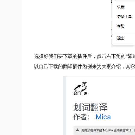
选择好我们要下载的插件后，点击右下角的“添
以自己下载的翻译插件为例来为大家介绍，其