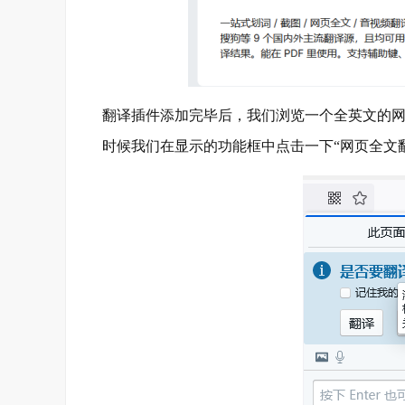
翻译插件添加完毕后，我们浏览一个全英文的
时候我们在显示的功能框中点击一下“网页全文