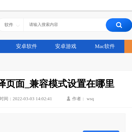
软件
安卓软件
安卓游戏
Mac软件
译页面_兼容模式设置在哪里
时间：2022-03-03 14:02:41
作者： wsq