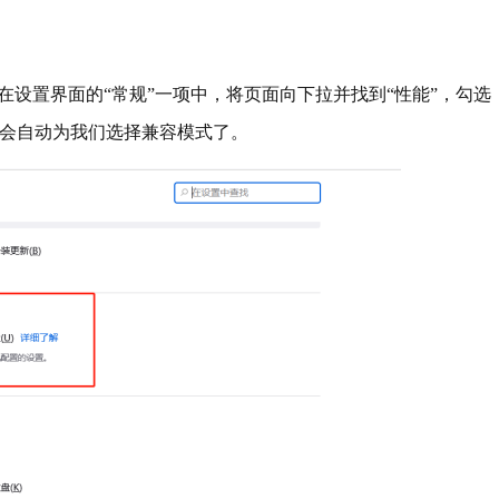
，在设置界面的“常规”一项中，将页面向下拉并找到“性能”，勾选
就会自动为我们选择兼容模式了。