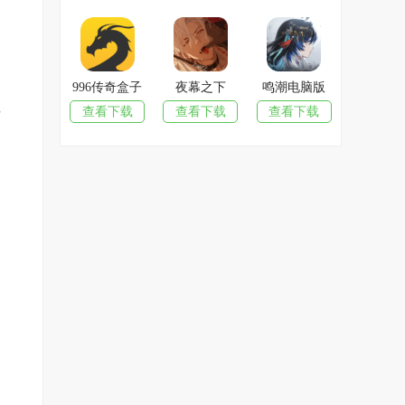
996传奇盒子
夜幕之下
鸣潮电脑版
查看下载
查看下载
查看下载
这