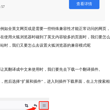
查看详情
:57
，例如全英文网页或是需要一些特殊兼容性才能正常访问的网页
们在使用火狐浏览器时碰到了英文内容较多的页面时，我们要怎
网站时，我们又要怎么去设置火狐浏览器的兼容模式呢
想让其翻译成中文来使用时，我们要先去下载一个翻译插件。
，然后选择“扩展和插件”，进入到插件下载界面，在上方搜索相