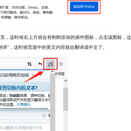
网页，这时候右上方就会有刚刚添加的插件图标，点击该图标，
翻译”，这时候页面中的英文内容就会翻译成中文了。