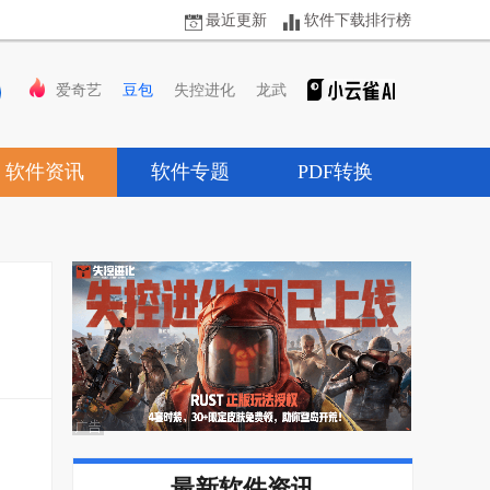
最近更新
软件下载排行榜
爱奇艺
豆包
失控进化
龙武
软件资讯
软件专题
PDF转换
最新软件资讯