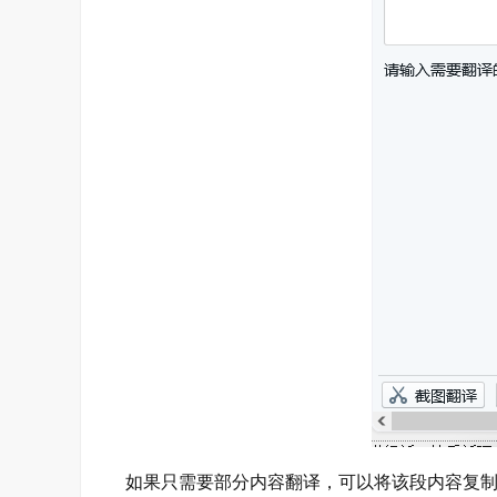
如果只需要部分内容翻译，可以将该段内容复