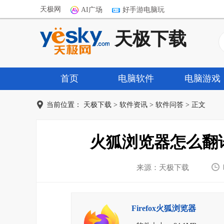
天极网
AI广场
好手游电脑玩
天极下载
首页
电脑软件
电脑游戏
当前位置：
天极下载
>
软件资讯
>
软件问答
> 正文
火狐浏览器怎么翻
来源：天极下载
Firefox火狐浏览器