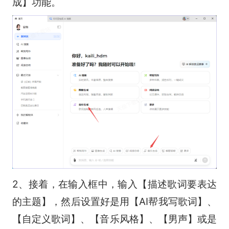
成】功能。
2、接着，在输入框中，输入【描述歌词要表达
的主题】，然后设置好是用【AI帮我写歌词】、
【自定义歌词】、【音乐风格】、【男声】或是