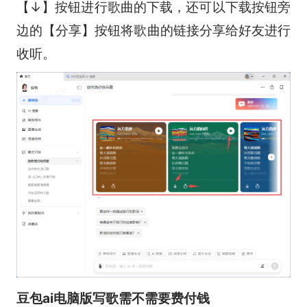
【↓】按钮进行歌曲的下载，还可以下载按钮旁
边的【分享】按钮将歌曲的链接分享给好友进行
收听。
豆包ai电脑版写歌需不需要费付钱