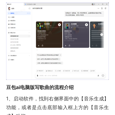
豆包ai电脑版写歌曲的流程介绍
1、启动软件，找到右侧界面中的【音乐生成】
功能，或者是点击底部输入框上方的【音乐生