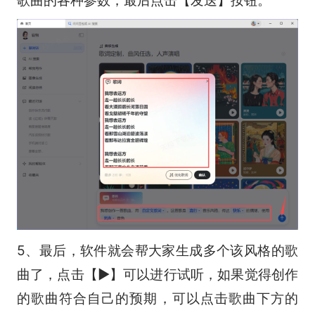
歌曲的各种参数，最后点击【发送】按钮。
5、最后，软件就会帮大家生成多个该风格的歌
曲了，点击【▶】可以进行试听，如果觉得创作
的歌曲符合自己的预期，可以点击歌曲下方的