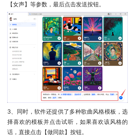
【女声】等参数，最后点击发送按钮。
3、同时，软件还提供了多种歌曲风格模板，选
择喜欢的模板并点击试听，如果喜欢该风格的
话，直接点击【做同款】按钮。