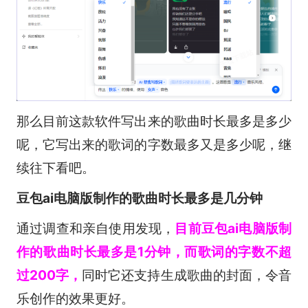
那么目前这款软件写出来的歌曲时长最多是多少
呢，它写出来的歌词的字数最多又是多少呢，继
续往下看吧。
豆包ai电脑版制作的歌曲时长最多是几分钟
通过调查和亲自使用发现，
目前豆包ai电脑版制
作的歌曲时长最多是1分钟，而歌词的字数不超
过200字，
同时它还支持生成歌曲的封面，令音
乐创作的效果更好。