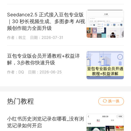
Seedance2.5 正式接入豆包专业版
｜30 秒长视频生成、多图参考 AI视
频创作能力全面升级
作者：韩立
日期：2026-07-31
豆包专业版会员开通教程+权益详
解，3步教你快速升级
作者：DQ
日期：2026-06-25
热门教程
换一换
小红书历史浏览记录在哪看_没有浏
览记录如何开启