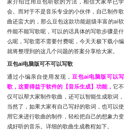
家介绍过用豆包听歌的方法，相信大家早已学
会。而对于不是音乐专业的小伙伴，自己制作歌
曲还蛮大的，那么豆包这款功能超级丰富的ai软
件能不能写歌呢，可以的话具体的写歌步骤是什
么呢，写歌需不需要付费呢，今天天极下载小编
就将整理到的这几个问题的答案分享给大家。
豆包ai电脑版可不可以写歌
通过小编亲自使用发现，
豆包ai电脑版可以写
歌，这要得益于软件的【音乐生成】功能，
它不
仅可以帮大家制作歌曲，还可以智能生成歌词，
当然了，如果大家有自己写好的歌词，也可以使
用它来进行歌曲的制作，轻松把自己的想象力变
成好听的音乐。详细的歌曲生成教程如下。