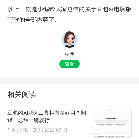
以上，就是小编帮大家总结的关于豆包ai电脑版
写歌的全部内容了。
豆包
查看
相关阅读
豆包的AI划词工具栏有多好用？翻
译、总结一键就行！
作者：YTB
日期：2026-07-31