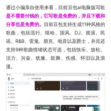
通过小编亲自使用来看，目前豆包ai电脑版写歌
是不需要付钱的，它写歌是免费的，并且下载和
分享也是免费的。
目前豆包支持生成11种风格的
歌曲，包括流行、嘻哈、国风、DJ、摇滚、民
谣、R&B、雷鬼、朋克、电音以及爵士，并且还
支持9种歌曲情绪状态可选，包括快乐、放松、
活力、兴奋、犹豫、鼓舞、伤感、怀旧以及浪
漫。