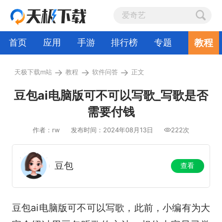
教程
首页
应用
手游
排行榜
专题
→
→
→
天极下载m站
教程
软件问答
正文
豆包ai电脑版可不可以写歌_写歌是否
需要付钱
作者：rw
发布时间：2024年08月13日
222次
豆包
查看
豆包ai电脑版可不可以写歌，此前，小编有为大