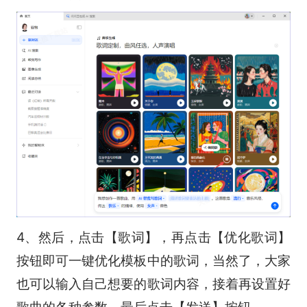
4、然后，点击【歌词】，再点击【优化歌词】
按钮即可一键优化模板中的歌词，当然了，大家
也可以输入自己想要的歌词内容，接着再设置好