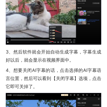
3、然后软件就会开始自动生成字幕，字幕生成
好以后，就会显示在视频界面中。
4、想要关闭AI字幕的话，点击选择的AI字幕语
言位置，然后可以看到【关闭字幕】选项，点击
它即可关掉了。