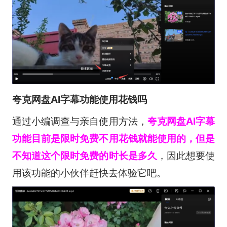
夸克网盘AI字幕功能使用花钱吗
通过小编调查与亲自使用方法，
夸克网盘AI字幕
功能
目前是限时免费不用花钱就能使用的，但是
不知道这个限时免费的时长是多久
，因此想要使
用该功能的小伙伴赶快去体验它吧。