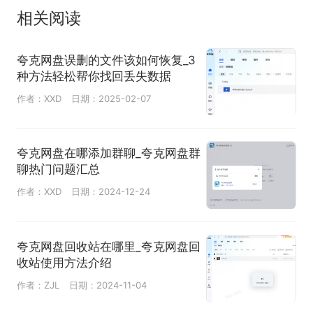
相关阅读
夸克网盘误删的文件该如何恢复_3
种方法轻松帮你找回丢失数据
作者：XXD
日期：2025-02-07
夸克网盘在哪添加群聊_夸克网盘群
聊热门问题汇总
作者：XXD
日期：2024-12-24
夸克网盘回收站在哪里_夸克网盘回
收站使用方法介绍
作者：ZJL
日期：2024-11-04