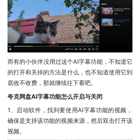
而有的小伙伴没用过这个AI字幕功能，不知道它
的打开和关掉的方法是什么，也不知道使用它到
底收不收费，那就继续往下看吧。
夸克网盘AI字幕功能怎么开启与关闭
1、启动软件，找到要使用AI字幕功能的视频，
确保是支持该功能的视频来源，然后双击打开该
视频。