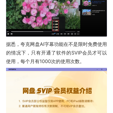
据悉，夸克网盘AI字幕功能在不是限时免费使用
的情况下，只有开通了软件的SVIP会员才可以
使用，每个月有1000次的使用次数。