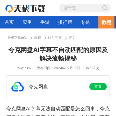
教程
首页
应用
手游
排行榜
专题
→
→
→
天极下载m站
教程
软件问答
正文
夸克网盘AI字幕不自动匹配的原因及
解决流畅揭秘
作者：rw
发布时间：2024年07月18日
587次
夸克网盘
查看
夸克网盘AI字幕无法自动匹配是怎么回事，夸克