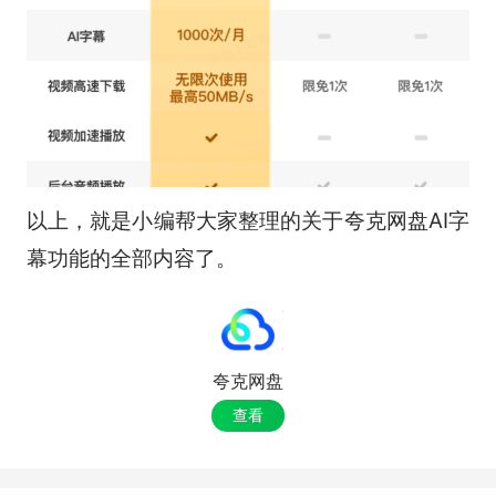
以上，就是小编帮大家整理的关于夸克网盘AI字
幕功能的全部内容了。
夸克网盘
查看