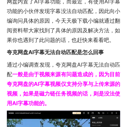
网盘内置了AI字幕功能，而最近，有使用AI字幕
功能的小伙伴发现字幕没法自动匹配，因此向小
编询问具体的原因，今天天极下载小编就通过翻
阅资料帮大家找到了具体的原因及解决方法，如
果你也遇到了此问题的话，也赶快来看看吧。
夸克网盘AI字幕无法自动匹配是怎么回事
通过小编调查发现，夸克网盘AI字幕无法自动匹
配
一般是由于视频来源有问题造成的，因为目前
夸克网盘的AI字幕视频仅支持分享与上传来源的
视频，如果是磁力链任务视频的话，则是没法使
用AI字幕功能的。