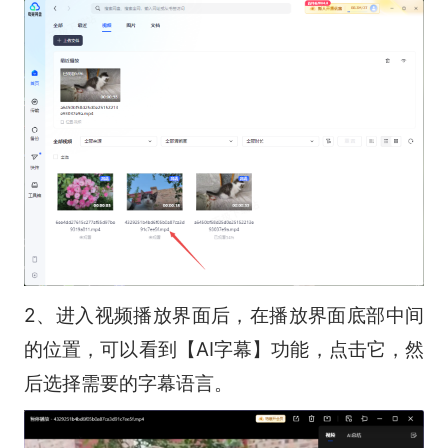
2、进入视频播放界面后，在播放界面底部中间
的位置，可以看到【AI字幕】功能，点击它，然
后选择需要的字幕语言。