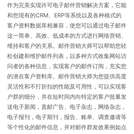
作为完美实现许可电子邮件营销解决方案，它能
和您现有的CRM、ERP等系统以及各种格式的
客户资料数据库相兼容，使您可以通过电子邮件
这一简单、高效、低成本的方式进行网络营销、
维持和客户的关系。邮件营销大师可以帮助您轻
松创建和维护邮件列表，以多种方式收集网站访
问者的各种信息，实现客户的邮件订阅，充实您
的潜在客户资料库。邮件营销大师为您提供高度
灵活性和不打折扣的性能及可用性，可以实现客
户群的细分，并在短时间内向特定的客户批量发
送电子新闻，直邮广告、电子杂志，网络杂志，
电子报刊，电子期刊，报告、账单、调查邀请等
等个性化的邮件信息，并对邮件群发效果例如点