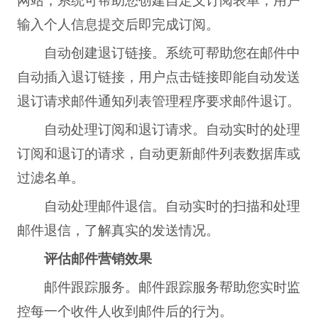
输入个人信息提交后即完成订阅。
自动创建退订链接。系统可帮助您在邮件中
自动插入退订链接，用户点击链接即能自动发送
退订请求邮件通知列表管理程序要求邮件退订。
自动处理订阅和退订请求。自动实时的处理
订阅和退订的请求，自动更新邮件列表数据库或
过滤名单。
自动处理邮件退信。自动实时的扫描和处理
邮件退信，了解真实的发送情况。
评估邮件营销效果
邮件跟踪服务。邮件跟踪服务帮助您实时监
控每一个收件人收到邮件后的行为。