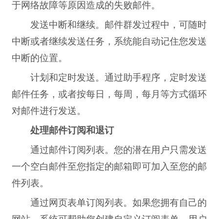
于网络故障等原因造成的失败邮件。
发送中断和继续。邮件群发过程中，可随时
中断或者继续发送任务，系统能自动记住您发送
中断的位置。
计划和定时发送。通过助手程序，定时发送
邮件任务，或者按每日，每周，每月等方式循环
对邮件进行发送。
处理邮件订阅和退订
通过邮件订阅列表。您的潜在用户只需发送
一个空白邮件至您指定的邮箱即可加入至您的邮
件列表。
通过网页表单订阅列表。如果您拥有自己的
网站，系统可帮助您创建自定义订阅表单，用户