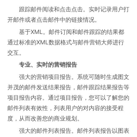
跟踪邮件阅读和点击点击。实时记录用户打
开邮件或者点击邮件中的链接情况。
基于XML。邮件订阅和邮件跟踪的结果都
通过标准的XML数据格式与邮件营销大师进行
交互。
专业、实时的营销报告
强大的营销项目报告。系统可随时生成图文
并茂的邮件发送结果报告，邮件跟踪结果报告等
项目报告内容。通过项目报告，您可以了解您的
邮件列表有效性，列表用户的对内容的接受程
度，从而改善您的商业规划。
强大的邮件列表报告。邮件列表报告以图表