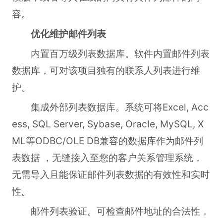
容。
优化维护邮件列表
内置百万级列表数据库。软件内置邮件列表
数据库，可对该项目独有的联系人列表进行维
护。
集成外部列表数据库。系统可将Excel, Acc
ess, SQL Server, Sybase, Oracle, MySQL, X
ML等ODBC/OLE DB兼容的数据库作为邮件列
表数据 ，无缝接入至您的客户关系管理系统，
无需导入且能保证邮件列表数据的有效性和实时
性。
邮件列表验证。可检查邮件地址的合法性，