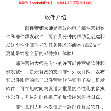
检测到【Android设备】，电脑版软件不适合移动端
软件介绍
邮件营销大师
是有效的电子邮件营销软
件和邮件群发软件，可在几分钟内帮助您创建和
发送个性化邮件群发任务!独创的邮件跟踪技术
更能带给您全新的邮件推广体验!
邮件营销大师是专业的许可邮件营销软件和
群发软件，是最有效的支持邮件列表订阅、发布
和邮件跟踪的电子邮件营销软件和电子杂志群发
软件，可在短时间内发送大批量的个性化的多媒
体邮件，并且对邮件推广的反馈结果进行跟踪。
邮件营销大师不仅仅是一款邮件群发软件，