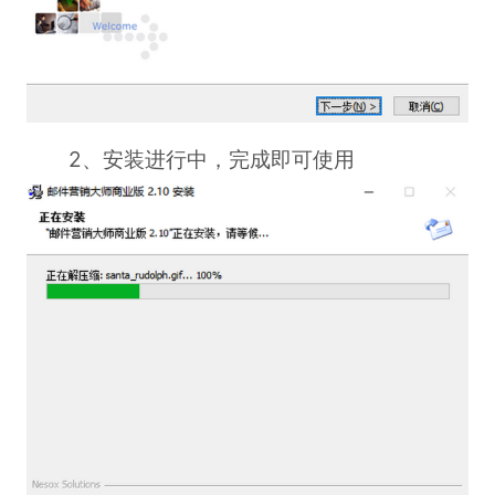
2、安装进行中，完成即可使用