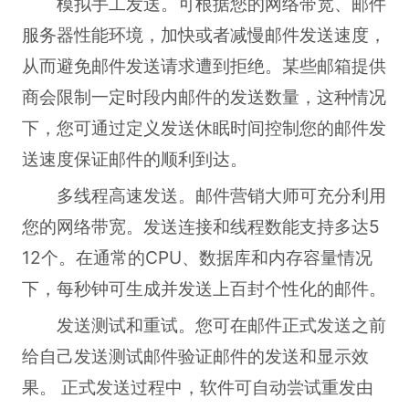
模拟手工发送。可根据您的网络带宽、邮件
服务器性能环境，加快或者减慢邮件发送速度，
从而避免邮件发送请求遭到拒绝。某些邮箱提供
商会限制一定时段内邮件的发送数量，这种情况
下，您可通过定义发送休眠时间控制您的邮件发
送速度保证邮件的顺利到达。
多线程高速发送。邮件营销大师可充分利用
您的网络带宽。发送连接和线程数能支持多达5
12个。在通常的CPU、数据库和内存容量情况
下，每秒钟可生成并发送上百封个性化的邮件。
发送测试和重试。您可在邮件正式发送之前
给自己发送测试邮件验证邮件的发送和显示效
果。 正式发送过程中，软件可自动尝试重发由