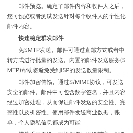
邮件预览。确定了邮件内容和收件人之后，
您可预览或者测试发送针对每个收件人的个性化
邮件内容。
快速稳定群发邮件
免SMTP发送。邮件可通过直邮方式或者中
转方式进行批量的发送。内置的邮件发送服务(S
MTP)帮助您避免受到ISP的发送数量限制。
邮件加密传输。通过S/MIME协议，可发送
安全的邮件。邮件中可包含数字签名，并且内容
经过加密处理，从而保证邮件发送的安全性、完
整性以及机密性。使用邮件发送商业数据，账
单，个人隐私信息都成为可能。