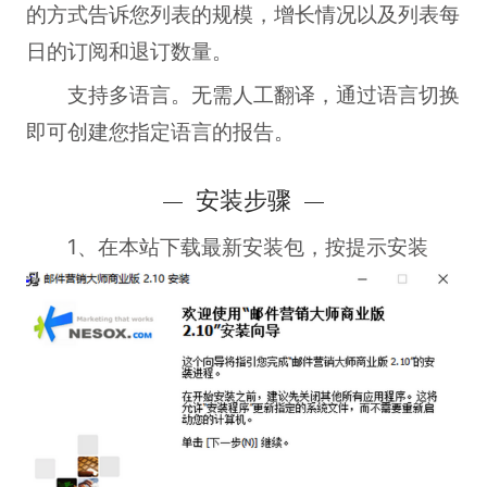
的方式告诉您列表的规模，增长情况以及列表每
日的订阅和退订数量。
支持多语言。无需人工翻译，通过语言切换
即可创建您指定语言的报告。
安装步骤
1、在本站下载最新安装包，按提示安装