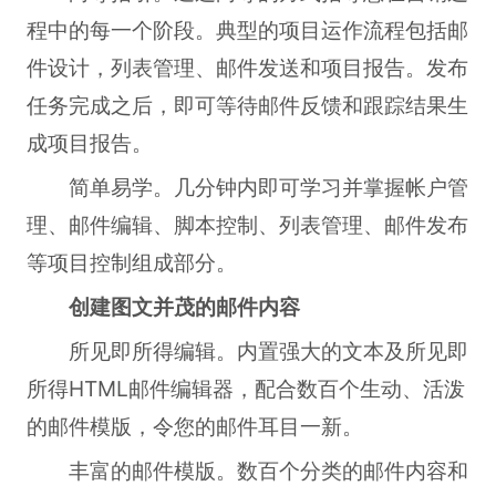
程中的每一个阶段。典型的项目运作流程包括邮
件设计，列表管理、邮件发送和项目报告。发布
任务完成之后，即可等待邮件反馈和跟踪结果生
成项目报告。
简单易学。几分钟内即可学习并掌握帐户管
理、邮件编辑、脚本控制、列表管理、邮件发布
等项目控制组成部分。
创建图文并茂的邮件内容
所见即所得编辑。内置强大的文本及所见即
所得HTML邮件编辑器，配合数百个生动、活泼
的邮件模版，令您的邮件耳目一新。
丰富的邮件模版。数百个分类的邮件内容和