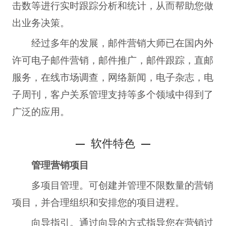
击数等进行实时跟踪分析和统计，从而帮助您做
出业务决策。
经过多年的发展，邮件营销大师已在国内外
许可电子邮件营销，邮件推广，邮件跟踪，直邮
服务，在线市场调查，网络新闻，电子杂志，电
子周刊，客户关系管理支持等多个领域中得到了
广泛的应用。
软件特色
管理营销项目
多项目管理。可创建并管理不限数量的营销
项目，并合理组织和安排您的项目进程。
向导指引。通过向导的方式指导您在营销过