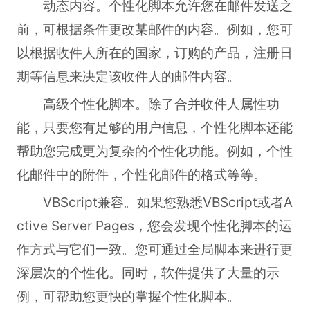
动态内容。个性化脚本允许您在邮件发送之
前，可根据条件更改某邮件的内容。例如，您可
以根据收件人所在的国家，订购的产品，注册日
期等信息来决定该收件人的邮件内容。
高级个性化脚本。除了合并收件人属性功
能，只要您有足够的用户信息，个性化脚本还能
帮助您完成更为复杂的个性化功能。例如，个性
化邮件中的附件，个性化邮件的格式等等。
VBScript兼容。如果您熟悉VBScript或者A
ctive Server Pages，您会发现个性化脚本的运
作方式与它们一致。您可通过全局脚本来进行更
深层次的个性化。同时，软件提供了大量的示
例，可帮助您更快的掌握个性化脚本。