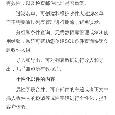
有效性，以及检查邮件地址是否重复。
过滤名单。可创建和维护收件人过滤名单，
而不需要通过列表管理进行删除，避免误发。
分组和条件查询。无需数据库管理或SQL使
用经验，系统可帮助您创建SQL条件查询快速创
建收件人组。
导入和导出。可对列表数据进行导入和导
出，几乎兼容所有数据库。
个性化邮件的内容
属性字段合并。可在邮件的主题或者正文中
插入收件人的称谓等属性字段进行个性化，提升
客户体验。