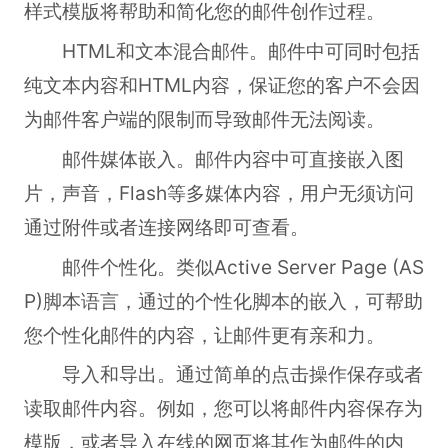
样式模版将帮助和简化您的邮件创作过程。
HTML和文本混合邮件。邮件中可同时包括
纯文本内容和HTML内容，保证您的客户不会因
为邮件客户端的限制而导致邮件无法阅读。
邮件媒体嵌入。邮件内容中可直接嵌入图
片，声音，Flash等多媒体内容，用户无须访问
通过附件或者连接网络即可查看。
邮件个性化。类似Active Server Page (AS
P)脚本语言，通过的个性化脚本的嵌入，可帮助
您个性化邮件的内容，让邮件更有亲和力。
导入和导出。通过简单的点击操作保存或者
读取邮件内容。例如，您可以将邮件内容保存为
模版，或者导入在线的网页将其作为邮件的内