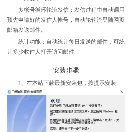
多帐号循环轮流发信：发信过程中自动调用
预先申请好的发信人帐号，自动轮轮流登陆网页
邮箱发送邮件。
统计功能：自动统计每日发送的邮件，可统
计多少收件人打开访问邮件。
安装步骤
1、在本站下载最新安装包，按提示安装