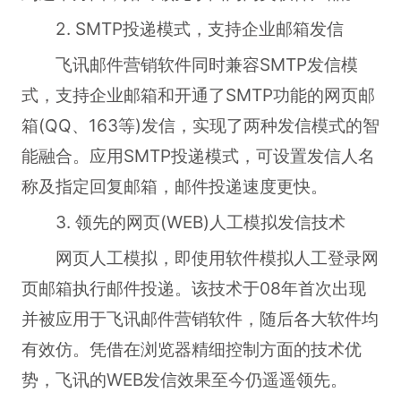
2. SMTP投递模式，支持企业邮箱发信
飞讯邮件营销软件同时兼容SMTP发信模
式，支持企业邮箱和开通了SMTP功能的网页邮
箱(QQ、163等)发信，实现了两种发信模式的智
能融合。应用SMTP投递模式，可设置发信人名
称及指定回复邮箱，邮件投递速度更快。
3. 领先的网页(WEB)人工模拟发信技术
网页人工模拟，即使用软件模拟人工登录网
页邮箱执行邮件投递。该技术于08年首次出现
并被应用于飞讯邮件营销软件，随后各大软件均
有效仿。凭借在浏览器精细控制方面的技术优
势，飞讯的WEB发信效果至今仍遥遥领先。