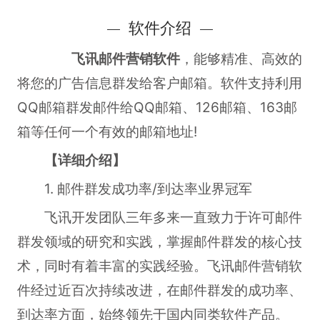
软件介绍
飞讯邮件营销软件
，能够精准、高效的
将您的广告信息群发给客户邮箱。软件支持利用
QQ邮箱群发邮件给QQ邮箱、126邮箱、163邮
箱等任何一个有效的邮箱地址!
【详细介绍】
1. 邮件群发成功率/到达率业界冠军
飞讯开发团队三年多来一直致力于许可邮件
群发领域的研究和实践，掌握邮件群发的核心技
术，同时有着丰富的实践经验。飞讯邮件营销软
件经过近百次持续改进，在邮件群发的成功率、
到达率方面，始终领先于国内同类软件产品。