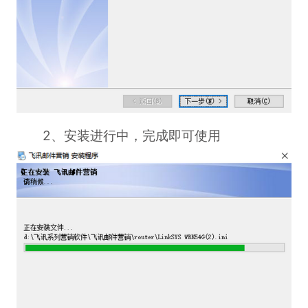
2、安装进行中，完成即可使用