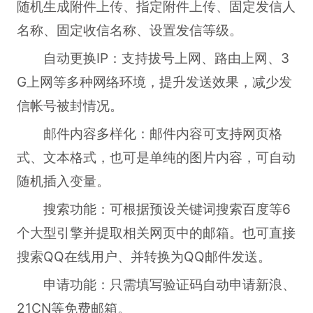
随机生成附件上传、指定附件上传、固定发信人
名称、固定收信名称、设置发信等级。
自动更换IP：支持拔号上网、路由上网、3
G上网等多种网络环境，提升发送效果，减少发
信帐号被封情况。
邮件内容多样化：邮件内容可支持网页格
式、文本格式，也可是单纯的图片内容，可自动
随机插入变量。
搜索功能：可根据预设关键词搜索百度等6
个大型引擎并提取相关网页中的邮箱。也可直接
搜索QQ在线用户、并转换为QQ邮件发送。
申请功能：只需填写验证码自动申请新浪、
21CN等免费邮箱。