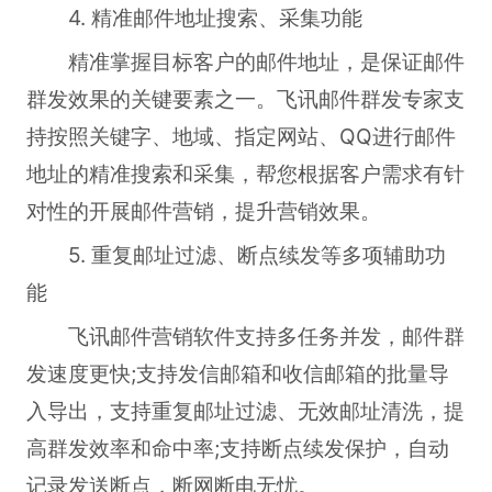
4. 精准邮件地址搜索、采集功能
精准掌握目标客户的邮件地址，是保证邮件
群发效果的关键要素之一。飞讯邮件群发专家支
持按照关键字、地域、指定网站、QQ进行邮件
地址的精准搜索和采集，帮您根据客户需求有针
对性的开展邮件营销，提升营销效果。
5. 重复邮址过滤、断点续发等多项辅助功
能
飞讯邮件营销软件支持多任务并发，邮件群
发速度更快;支持发信邮箱和收信邮箱的批量导
入导出，支持重复邮址过滤、无效邮址清洗，提
高群发效率和命中率;支持断点续发保护，自动
记录发送断点，断网断电无忧。