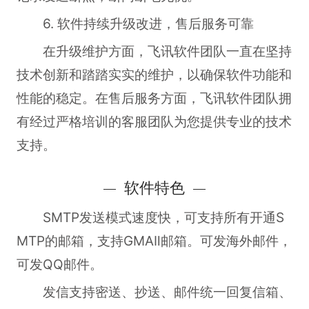
6. 软件持续升级改进，售后服务可靠
在升级维护方面，飞讯软件团队一直在坚持
技术创新和踏踏实实的维护，以确保软件功能和
性能的稳定。在售后服务方面，飞讯软件团队拥
有经过严格培训的客服团队为您提供专业的技术
支持。
软件特色
SMTP发送模式速度快，可支持所有开通S
MTP的邮箱，支持GMAIl邮箱。可发海外邮件，
可发QQ邮件。
发信支持密送、抄送、邮件统一回复信箱、