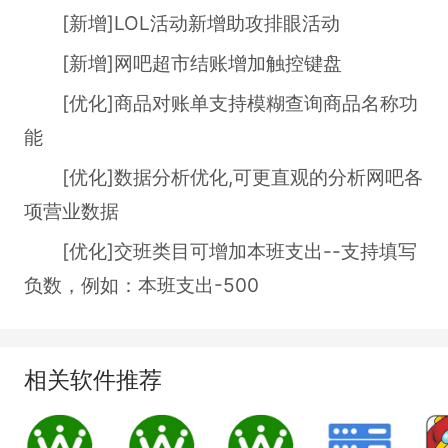
[新增]LOL活动新增助攻排眼活动
[新增]网吧超市结账增加触控键盘
[优化]商品对账单支持模糊查询商品名称功
能
[优化]数据分析优化,可更直观的分析网吧各
项营业数据
[优化]交班类目可增加本班支出--支持填写
负数，例如：本班支出-500
相关软件推荐