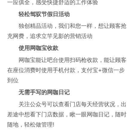
一应俱全，感受快捷舒适的工作体验
轻松驾驭节假日活动
独创精品活动，我们和您一样，想让顾客抢
充网费，追求立竿见影的营销活动
使用网咖宝收款
网咖宝能让吧台使用扫码枪收款，能让顾客
在座位消费时使用手机付款，支付宝+微信一步
到位
无需手写的网咖日记
关注公众号可以查看门店每天经营状况，出
差途中想看下门店数据，瞅一眼网咖日记，随时
随地，轻松做管理!