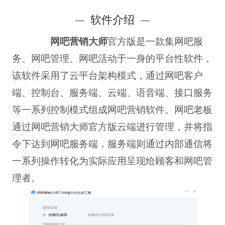
软件介绍
网吧营销大师
官方版是一款集网吧服
务、网吧管理、网吧活动于一身的平台性软件，
该软件采用了云平台架构模式，通过网吧客户
端、控制台、服务端、云端、语音端、接口服务
等一系列控制模式组成网吧营销软件。网吧老板
通过网吧营销大师官方版云端进行管理，并将指
令下达到网吧服务端，服务端则通过内部通信将
一系列操作转化为实际应用呈现给顾客和网吧管
理者。