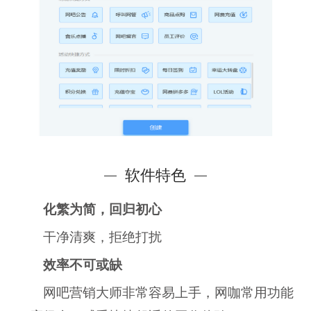
软件特色
化繁为简，回归初心
干净清爽，拒绝打扰
效率不可或缺
网吧营销大师非常容易上手，网咖常用功能