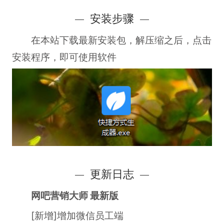
安装步骤
在本站下载最新安装包，解压缩之后，点击
安装程序，即可使用软件
更新日志
网吧营销大师 最新版
[新增]增加微信员工端