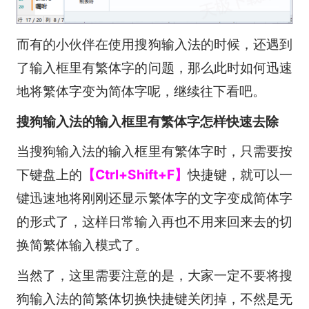
而有的小伙伴在使用搜狗输入法的时候，还遇到
了输入框里有繁体字的问题，那么此时如何迅速
地将繁体字变为简体字呢，继续往下看吧。
搜狗输入法的输入框里有繁体字怎样快速去除
当搜狗输入法的输入框里有繁体字时，只需要按
下键盘上的
【Ctrl+Shift+F】
快捷键，就可以一
键迅速地将刚刚还显示繁体字的文字变成简体字
的形式了，这样日常输入再也不用来回来去的切
换简繁体输入模式了。
当然了，这里需要注意的是，大家一定不要将搜
狗输入法的简繁体切换快捷键关闭掉，不然是无