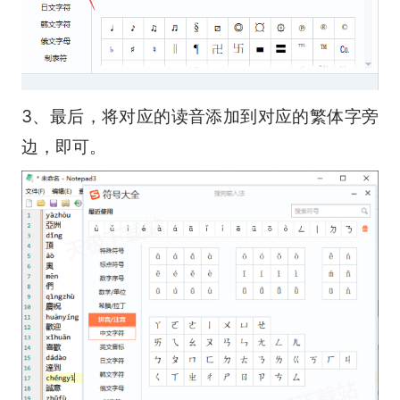
3、最后，将对应的读音添加到对应的繁体字旁
边，即可。