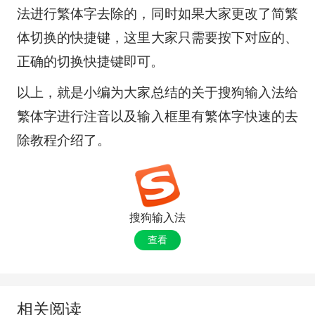
法进行繁体字去除的，同时如果大家更改了简繁
体切换的快捷键，这里大家只需要按下对应的、
正确的切换快捷键即可。
以上，就是小编为大家总结的关于搜狗输入法给
繁体字进行注音以及输入框里有繁体字快速的去
除教程介绍了。
搜狗输入法
查看
相关阅读