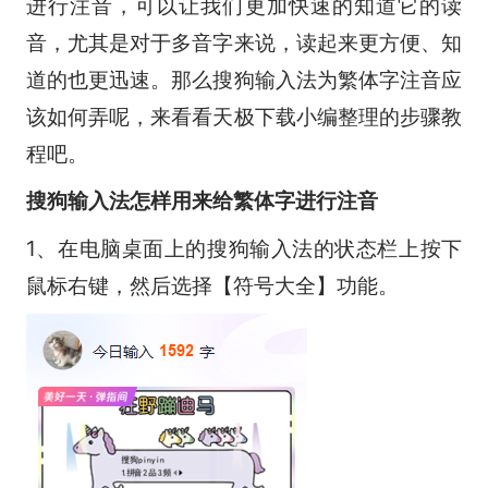
进行注音，可以让我们更加快速的知道它的读
音，尤其是对于多音字来说，读起来更方便、知
道的也更迅速。那么搜狗输入法为繁体字注音应
该如何弄呢，来看看天极下载小编整理的步骤教
程吧。
搜狗输入法怎样用来给繁体字进行注音
1、在电脑桌面上的搜狗输入法的状态栏上按下
鼠标右键，然后选择【符号大全】功能。