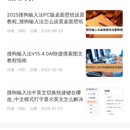
2025搜狗输入法PC版桌面壁纸设置
教程_搜狗输入法怎么设置桌面壁纸
作者：XXD
日期：2025-06-23
搜狗输入法V15.4.0AI快捷搜索图文
教程指南
作者：XXD
日期：2025-05-16
搜狗输入法中英文切换快捷键在哪
改_中文模式打字显示英文怎么解决
作者：XXD
日期：2025-01-23