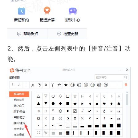
2、然后，点击左侧列表中的【拼音/注音】功
能。