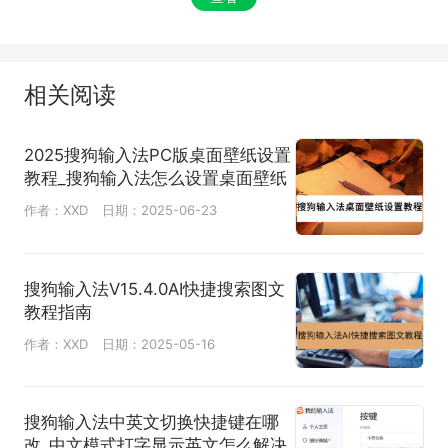
相关阅读
2025搜狗输入法PC版桌面壁纸设置
教程_搜狗输入法怎么设置桌面壁纸
作者：XXD
日期：2025-06-23
搜狗输入法V15.4.0AI快捷搜索图文
教程指南
作者：XXD
日期：2025-05-16
搜狗输入法中英文切换快捷键在哪
改_中文模式打字显示英文怎么解决