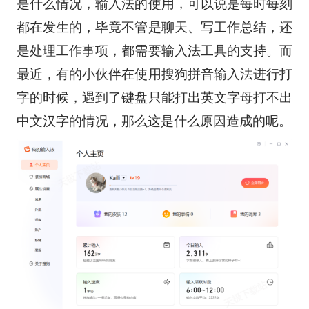
是什么情况，输入法的使用，可以说是每时每刻
都在发生的，毕竟不管是聊天、写工作总结，还
是处理工作事项，都需要输入法工具的支持。而
最近，有的小伙伴在使用搜狗拼音输入法进行打
字的时候，遇到了键盘只能打出英文字母打不出
中文汉字的情况，那么这是什么原因造成的呢。