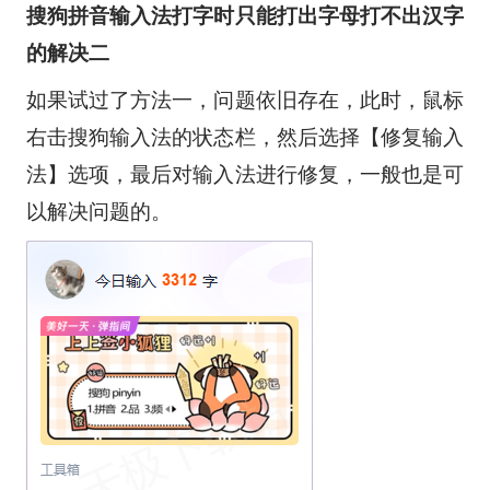
搜狗拼音输入法打字时只能打出字母打不出汉字
的解决二
如果试过了方法一，问题依旧存在，此时，鼠标
右击搜狗输入法的状态栏，然后选择【修复输入
法】选项，最后对输入法进行修复，一般也是可
以解决问题的。