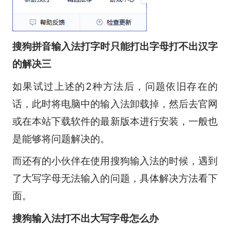
搜狗拼音输入法打字时只能打出字母打不出汉字
的解决三
如果试过上述的2种方法后，问题依旧存在的
话，此时将电脑中的输入法卸载掉，然后去官网
或在本站下载软件的最新版本进行安装，一般也
是能够将问题解决的。
而还有的小伙伴在使用搜狗输入法的时候，遇到
了大写字母无法输入的问题，具体解决方法看下
面。
搜狗输入法打不出大写字母怎么办