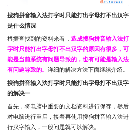
搜狗拼音输入法打字时只能打出字母打不出汉字
是什么情况
根据查找到的资料来看，
造成搜狗拼音输入法打
字时只能打出字母打不出汉字的原因有很多，可
能是当前系统有问题导致的，也有可能是输入法
有问题导致的。
详细的解决方法下面继续介绍。
搜狗拼音输入法打字时只能打出字母打不出汉字
的解决一
首先，将电脑中重要的文档资料进行保存，然后
对电脑进行重启，接着再使用搜狗拼音输入法进
行汉字输入，一般问题就可以解决。