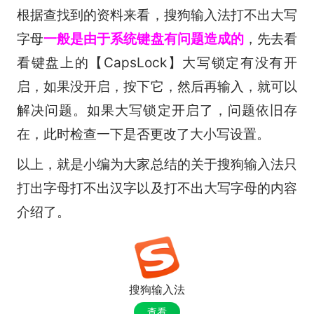
根据查找到的资料来看，搜狗输入法打不出大写
字母
一般是由于系统键盘有问题造成的
，先去看
看键盘上的【CapsLock】大写锁定有没有开
启，如果没开启，按下它，然后再输入，就可以
解决问题。如果大写锁定开启了，问题依旧存
在，此时检查一下是否更改了大小写设置。
以上，就是小编为大家总结的关于搜狗输入法只
打出字母打不出汉字以及打不出大写字母的内容
介绍了。
搜狗输入法
查看