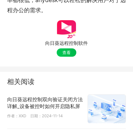
程办公的需求。
向日葵远程控制软件
查看
相关阅读
向日葵远程控制双向验证关闭方法
详解_设备被控时如何开启隐私屏
作者：XXD
日期：2024-11-14