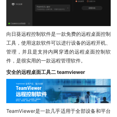
向日葵远程控制软件是一款免费的远程桌面控制
工具，使用这款软件可以进行设备的远程开机、
管理，并且是支持内网穿透的远程桌面控制软
件，是很实用的一款远程管理软件。
安全的远程桌面工具二 teamviewer
TeamViewer是一款几乎适用于全部设备和平台