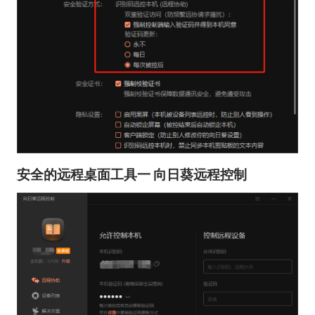
安全的远程桌面工具一 向日葵远程控制