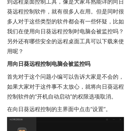
到远程桌面控制工具，像是大家耳熟能详的向日
葵远程控制软件，就有很多人在用。但是同时很
多人对于这些类型的软件都会有一些怀疑，比如
我们在使用向日葵远程控制时电脑会被监控吗？
另外还有哪些安全的远程桌面工具可以下载来使
用呢？
用向日葵远程控制电脑会被监控吗
首先对于这个问题小编可以告诉大家是不会的，
如果大家对于这件事不太放心，就将向日葵远程
控制软件的“开机自动启动”的权限选项取消。
在向日葵远程控制的主界面中点击“设置”。