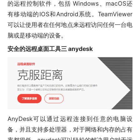
的远程控制软件，包括 Windows、macOS还
有移动端的IOS和Android系统。TeamViewer
可以让使用者在任何地点来远程访问任何一台电
脑或是移动端的设备。
安全的远程桌面工具三 anydesk
AnyDesk可以通过远程连接到任意的电脑设
备，并且支持多处理器，对于网络和内存的占有
率都很低，anydesk可以轻松的解决用户对于远