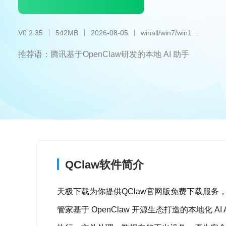
V0.2.35
542MB
2026-08-05
winall/win7/win10/win11
推荐语：腾讯基于OpenClaw研发的本地 AI 助手
QClaw软件简介
天极下载为你提供QClaw官网版免费下载服务，
管家基于 OpenClaw 开源生态打造的本地化 