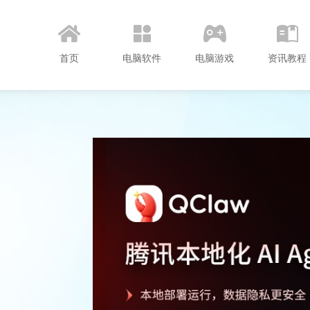
园
首页
电脑软件
电脑游戏
资讯教程