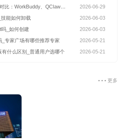
WorkBuddy、QClaw与Marvis
2026-06-29
能_技能如何卸载
2026-06-03
nt吗_如何创建
2026-06-03
用吗_专家广场有哪些推荐专家
2026-05-21
费版有什么区别_普通用户选哪个
2026-05-21
• • • 更多