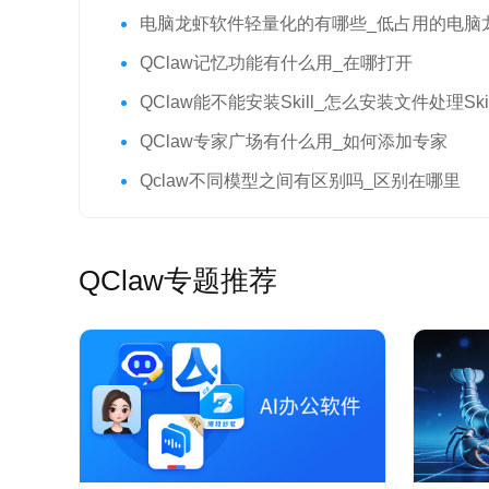
电脑龙虾软件轻量化的有哪些_低占用的电脑龙虾软件
QClaw记忆功能有什么用_在哪打开
QClaw能不能安装Skill_怎么安装文件处理Skil
QClaw专家广场有什么用_如何添加专家
Qclaw不同模型之间有区别吗_区别在哪里
QClaw专题推荐