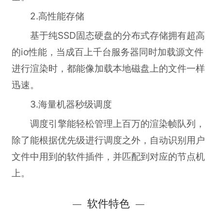
2.高性能存储
基于纯SSD固态硬盘的分布式存储拥有超高
的io性能，当成百上千台服务器同时加载源文件
进行渲染时，都能像加载本地磁盘上的文件一样
迅速。
3.海量机器秒级调度
调度引擎能轻松管理上百万的渲染帧队列，
除了能根据优先级进行调度之外，自动识别用户
文件中用到的软件插件，并匹配到对应的节点机
上。
软件特色