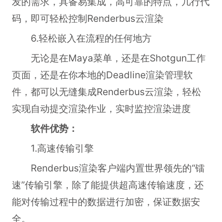
发的需求，具备易集成，高可靠的特点，几行代
码，即可轻松控制Renderbus云渲染
6.轻松嵌入在流程的任何地方
无论是在Maya菜单，还是在Shotgun工作
页面，还是在你本地的Deadline渲染管理软
件，都可以无缝集成Renderbus云渲染，轻松
实现自动提交渲染作业，实时监控渲染进度
软件优势：
1.高速传输引擎
Renderbus渲染客户端内置世界领先的“镭
速”传输引擎，除了能提供超高速传输速度，还
能对传输过程中的数据进行加密，保证数据安
全。