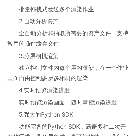
批量拖拽式发送多个渲染作业
2.自动分析资产
全自动分析和抽取所需要的资产文件，支持
常用的插件缓存文件
3.分层相机渲染
独立控制文件内每个层的渲染，在一个作业
里面自由控制多层多相机的渲染
4.实时预览渲染进度
实时预览渲染画面，随时掌控渲染进度
5.强大的Python SDK
功能完备的Python SDK，涵盖多种二次开