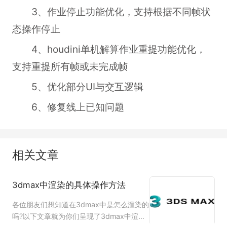
3、作业停止功能优化，支持根据不同帧状
态操作停止
4、houdini单机解算作业重提功能优化，
支持重提所有帧或未完成帧
5、优化部分UI与交互逻辑
6、修复线上已知问题
相关文章
3dmax中渲染的具体操作方法
各位朋友们想知道在3dmax中是怎么渲染的
吗?以下文章就为你们呈现了3dmax中渲染