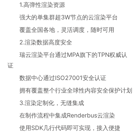
1.高弹性渲染资源
强大的单集群超3W节点的云渲染平台
覆盖全国各地，灵活调度，随时可用
2.渲染数据高度安全
瑞云渲染平台通过MPA旗下的TPN权威认
证
数据中心通过ISO27001安全认证
拥有覆盖整个行业全球性内容安全保护计划
3.渲染定制化，无缝集成
在制作流程中集成Renderbus云渲染
使用SDK几行代码即可实现，接入便捷