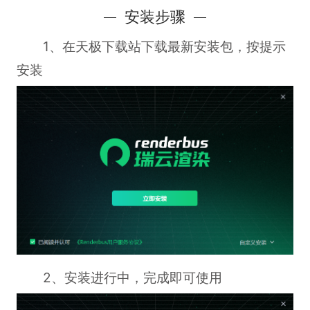
安装步骤
1、在天极下载站下载最新安装包，按提示
安装
2、安装进行中，完成即可使用