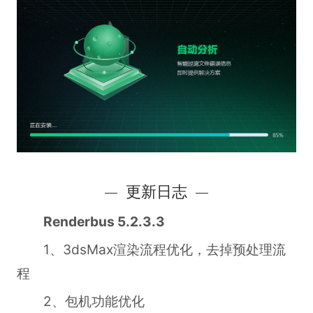
更新日志
Renderbus 5.2.3.3
1、3dsMax渲染流程优化，去掉预处理流
程
2、包机功能优化