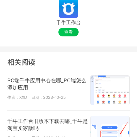
千牛工作台
查看
相关阅读
PC端千牛应用中心在哪_PC端怎么
添加应用
作者：XXD
日期：2023-10-25
千牛工作台旧版本下载去哪_千牛是
淘宝卖家版吗