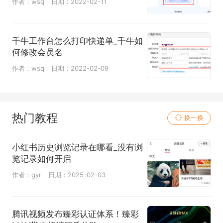
作者：wsq
日期：2022-02-11
千牛工作台怎么打印快递单_千牛如
何修改会员名
作者：wsq
日期：2022-02-09
热门教程
换一换
小红书历史浏览记录在哪看_没有浏
览记录如何开启
作者：gyr
日期：2025-02-03
腾讯视频发布臻彩认证体系！臻彩