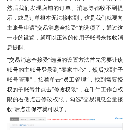
然后我们发现店铺的订单、消息等都收不到提
示，或是订单根本无法接收到，这是我们就要向
主账号申请“交易消息全接受”的选项了，通过这
一步的设置，就可以正常的使用子账号来接收消
息提醒。
“交易消息全接受”选项的设置方法首先需要让该
账号的主账号登录到“卖家中心”，然后找到“子
账号管理”，接着单击“员工管理”，找到需要授
权的子账号并点击“修改权限”，在千牛工作台权
限的右侧点击修改权限，勾选“交易消息全量接
收”后点击保存就可以了。