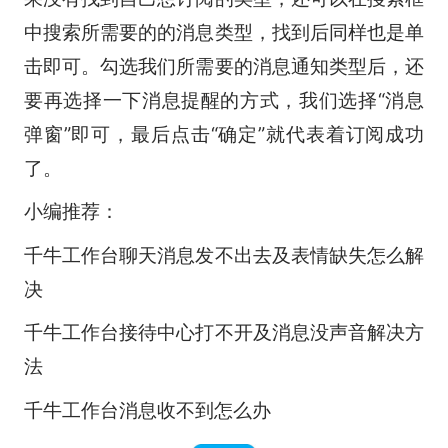
中搜索所需要的的消息类型，找到后同样也是单
击即可。勾选我们所需要的消息通知类型后，还
要再选择一下消息提醒的方式，我们选择“消息
弹窗”即可，最后点击“确定”就代表着订阅成功
了。
小编推荐：
千牛工作台聊天消息发不出去及表情缺失怎么解
决
千牛工作台接待中心打不开及消息没声音解决方
法
千牛工作台消息收不到怎么办