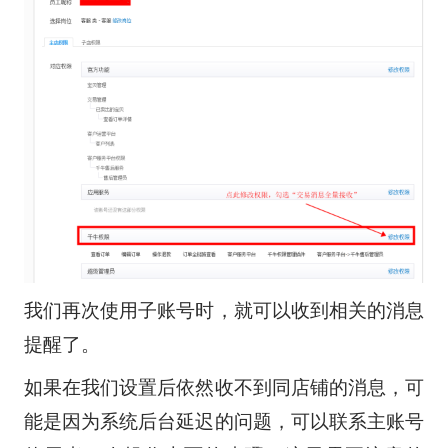
我们再次使用子账号时，就可以收到相关的消息
提醒了。
如果在我们设置后依然收不到同店铺的消息，可
能是因为系统后台延迟的问题，可以联系主账号