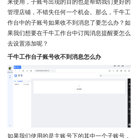
来使用，子账号出现的目的也是帮助我们更好的
管理店铺，不错失任何一个机会。那么，千牛工
作台中的子账号如果收不到消息了要怎么办？如
果我们想要在千牛工作台中订阅消息提醒要怎么
去设置添加呢？
千牛工作台子账号收不到消息怎么办
如果我们使用的是主账号下的其中一个子账号，