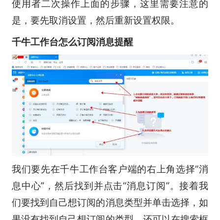
使用者二次操作上面的步骤，这里需要注意的
是，要先取消设置，然后重新设置权限。
千牛工作台怎么订阅消息提醒
我们要先在千牛工作台客户端的右上角选择“消
息中心”，然后找到并点击“消息订阅”。接着我
们要找到自己想订阅的消息类型并单击选择，如
果没有找到自己想订阅的类型，还可以在搜索框