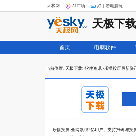
天极网
AI广场
好手游电脑玩
天极下载
首页
电脑软件
当前位置:
天极下载
>
软件资讯
>
乐播投屏最新资
乐播投屏-全网累积2亿用户。支持扫码与投