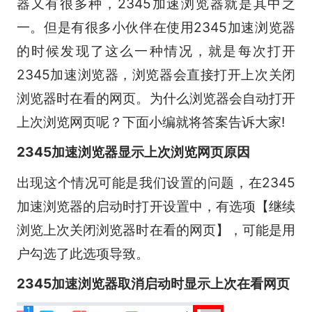
器又有很多种，2345加速浏览器就是其中之
一。但是有很多小伙伴在使用2345加速浏览器
的时候发现了这么一种情况，就是每次打开
2345加速浏览器，浏览器会直接打开上次关闭
浏览器时在看的网页。为什么浏览器会自动打开
上次浏览网页呢？下面小编就将答案告诉大家!
2345加速浏览器显示上次浏览网页原因
出现这个情况可能是我们设置的问题，在2345
加速浏览器的启动时打开设置中，有选项【继续
浏览上次关闭浏览器时在看的网页】，可能是用
户勾选了此选项导致。
2345加速浏览器取消启动时显示上次在看网页