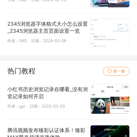
2345浏览器字体格式大小怎么设置
_2345浏览器主页页面设置一览
作者：XXD
日期：2024-02-06
热门教程
换一换
小红书历史浏览记录在哪看_没有浏
览记录如何开启
作者：gyr
日期：2025-02-03
腾讯视频发布臻彩认证体系！臻彩