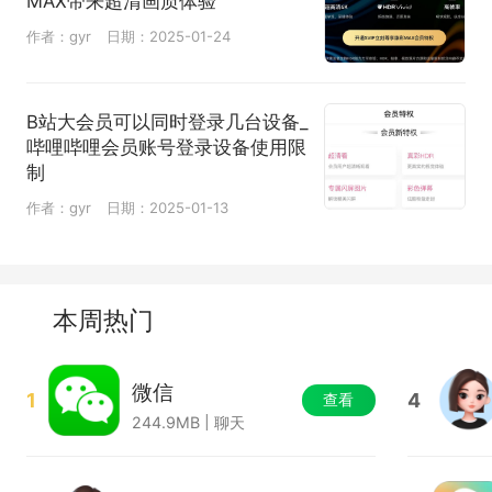
MAX带来超清画质体验
作者：gyr
日期：2025-01-24
B站大会员可以同时登录几台设备_
哔哩哔哩会员账号登录设备使用限
制
作者：gyr
日期：2025-01-13
本周热门
微信
1
4
查看
244.9MB | 聊天