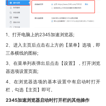
1、打开电脑上的2345加速浏览器;
2、进入主页后点击右上方的【菜单】选项，即
三条横线的图标;
3、在菜单列表弹出后点击【设置】，打开浏览
器选项设置页面;
4、在浏览器选项的基本设置中有启动时打开
栏，勾选【主页】即可。
2345加速浏览器启动时打开栏的其他操作