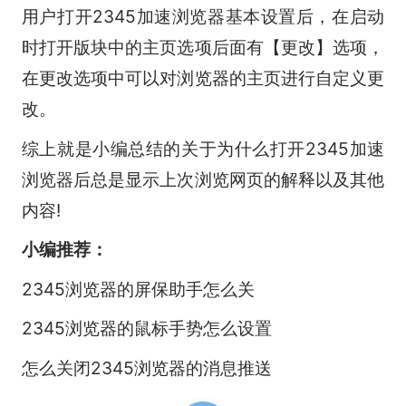
用户打开2345加速浏览器基本设置后，在启动
时打开版块中的主页选项后面有【更改】选项，
在更改选项中可以对浏览器的主页进行自定义更
改。
综上就是小编总结的关于为什么打开2345加速
浏览器后总是显示上次浏览网页的解释以及其他
内容!
小编推荐：
2345浏览器的屏保助手怎么关
2345浏览器的鼠标手势怎么设置
怎么关闭2345浏览器的消息推送