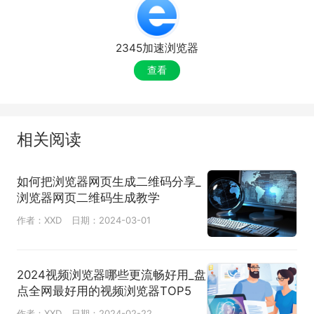
2345加速浏览器
查看
相关阅读
如何把浏览器网页生成二维码分享_
浏览器网页二维码生成教学
作者：XXD
日期：2024-03-01
2024视频浏览器哪些更流畅好用_盘
点全网最好用的视频浏览器TOP5
作者：XXD
日期：2024-02-22