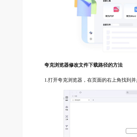
夸克浏览器修改文件下载路径的方法
1.打开夸克浏览器，在页面的右上角找到并