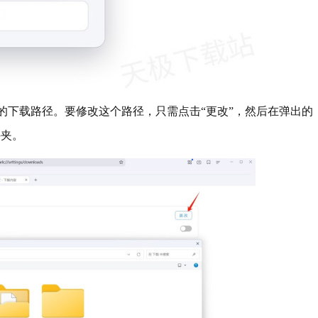
的下载路径。要修改这个路径，只需点击“更改”，然后在弹出的
件夹。