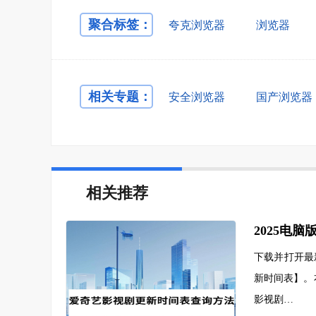
聚合标签：
夸克浏览器
浏览器
相关专题：
安全浏览器
国产浏览器
相关推荐
2025电
下载并打开最
新时间表】。
影视剧…