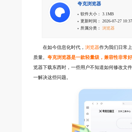
夸克浏览器
软件大小： 3.1MB
更新时间： 2026-07-27 10:37
所属分类：
浏览器
在如今信息化时代，
浏览器
作为我们日常
质量。
夸克浏览器
是一款轻量级，兼容性非常
览器下载东西时，一些用户不知道如何修改文
一解决这些问题。