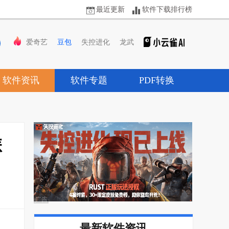
最近更新
软件下载排行榜
爱奇艺
豆包
失控进化
龙武
软件资讯
软件专题
PDF转换
怎
最新软件资讯