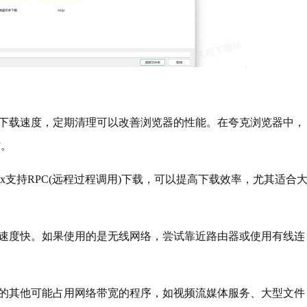
下载速度，定期清理可以改善浏览器的性能。在夸克浏览器中，
作。
x支持RPC(远程过程调用)下载，可以提高下载效率，尤其适合
速度快。如果使用的是无线网络，尝试靠近路由器或使用有线连
的其他可能占用网络带宽的程序，如视频流媒体服务、大型文件