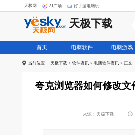
天极网
AI广场
好手游电脑玩
天极下载
首页
电脑软件
电脑游戏
当前位置：
天极下载
>
软件资讯
>
电脑软件资讯
> 正文
夸克浏览器如何修改文
来源：天极下载