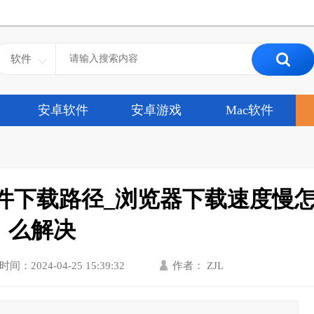
软件
安卓软件
安卓游戏
Mac软件
件下载路径_浏览器下载速度慢
么解决
时间：2024-04-25 15:39:32
作者： ZJL