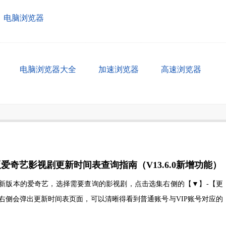
电脑浏览器
电脑浏览器大全
加速浏览器
高速浏览器
脑版爱奇艺影视剧更新时间表查询指南（V13.6.0新增功能）
新版本的爱奇艺，选择需要查询的影视剧，点击选集右侧的【▼】-【更
右侧会弹出更新时间表页面，可以清晰得看到普通账号与VIP账号对应的