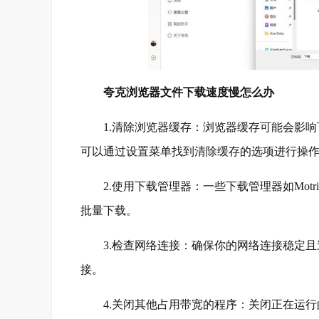
夸克浏览器文件下载速度慢怎么办
1.清除浏览器缓存：浏览器缓存可能会影响
可以通过设置菜单找到清除缓存的选项进行操
2.使用下载管理器：一些下载管理器如Motri
批量下载。
3.检查网络连接：确保你的网络连接稳定且
接。
4.关闭其他占用带宽的程序：关闭正在运行