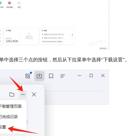
单中选择三个点的按钮，然后从下拉菜单中选择“下载设置”。