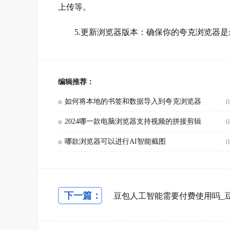
上传等。
5.更新浏览器版本：确保你的夸克浏览器是
编辑推荐：
如何将本地的书签和数据导入到夸克浏览器
0
2024哪一款电脑浏览器支持视频的拼接剪辑
0
哪款浏览器可以进行AI智能截图
0
下一篇：