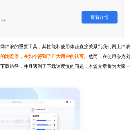
查看详情
:03
上网冲浪的重要工具，其性能和使用体验直接关系到我们网上冲
好的浏览器，在如今得到了广大用户的认可。
然而，在使用夸克
件下载路径，并且遇到了下载速度慢的问题，本篇文章将为大家