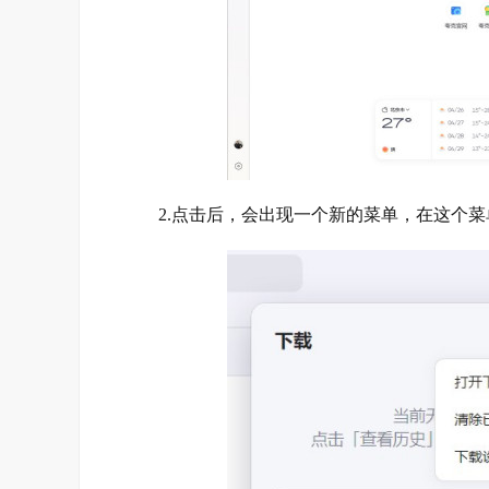
2.点击后，会出现一个新的菜单，在这个菜