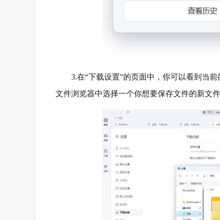
3.在“下载设置”的页面中，你可以看到当前
文件浏览器中选择一个你想要保存文件的新文