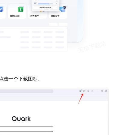
点击一个下载图标。