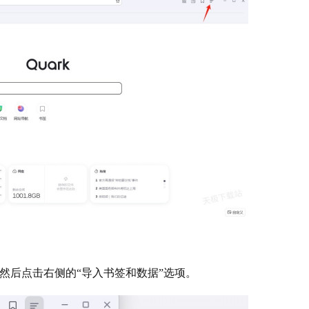
后点击右侧的“导入书签和数据”选项。