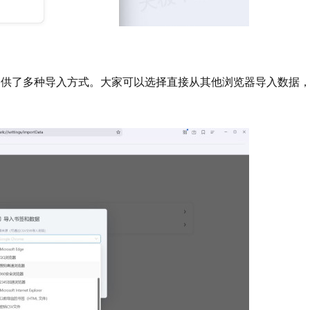
了多种导入方式。大家可以选择直接从其他浏览器导入数据