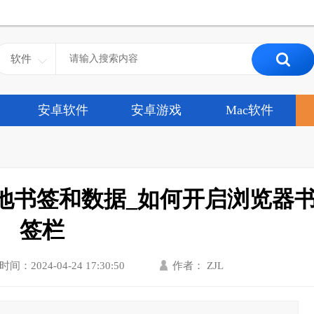
软件
安卓软件
安卓游戏
Mac软件
地书签和数据_如何开启浏览器
签栏
时间：2024-04-24 17:30:50
作者： ZJL