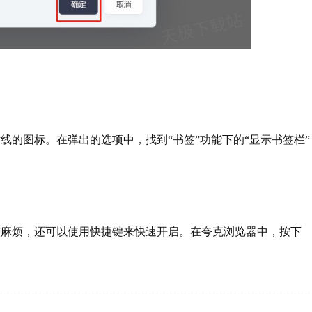
图标。在弹出的选项中，找到“书签”功能下的“显示书签栏”
烦，还可以使用快捷键来快速开启。在夸克浏览器中，按下