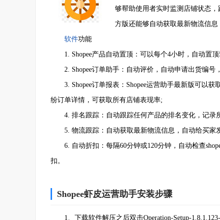
够帮助使用者实时监测店铺状态，跟
方版还能够自动获取最新物流信息
软件
功能
1. Shopee产品自动置顶：可以每个4小时，自动置
2. Shopee订单助手：自动评价，自动申请出货编号
3. Shopee订单报表：Shopee运营助手最新版
纷订单详情，可获取所有店铺表现率;
4. 排名跟踪：自动跟踪任何产品的排名变化，记录所
5. 物流跟踪：自动获取最新物流信息，自动给买家
6. 自动折扣：每隔60分钟或120分钟，自动检查sh
扣。
Shopee虾皮运营助手安装步骤
1、下载软件解压之后双击Operation-Setup-1.8.1.123-W