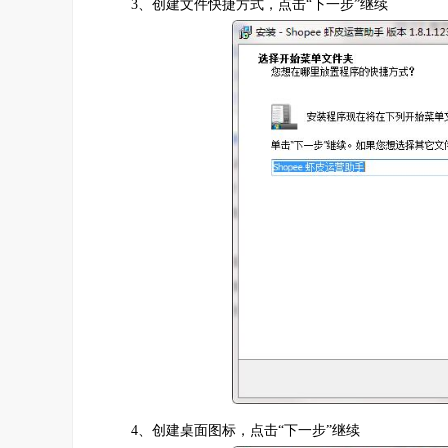
3、创建文件快捷方式，点击“下一步”继续
4、创建桌面图标，点击“下一步”继续