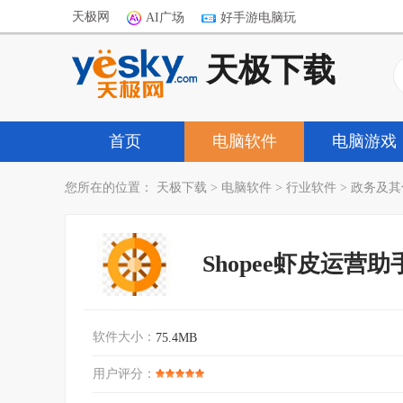
天极网
AI广场
好手游电脑玩
天极下载
首页
电脑软件
电脑游戏
您所在的位置：
天极下载
>
电脑软件
>
行业软件
>
政务及其
Shopee虾皮运营助
软件大小：
75.4MB
用户评分：