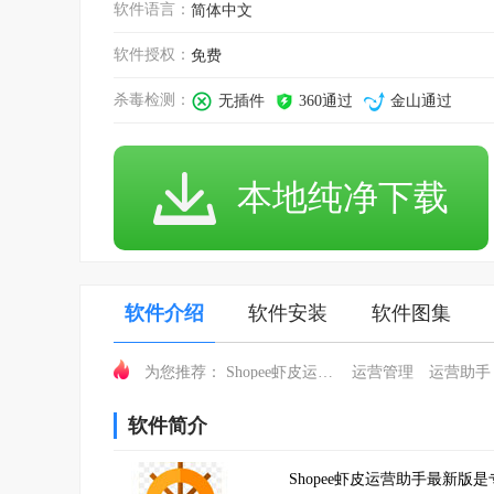
软件语言：
简体中文
软件授权：
免费
杀毒检测：
无插件
360通过
金山通过
本地纯净下载
软件介绍
软件安装
软件图集
Shopee虾皮运营助手
运营管理
运营助手
为您推荐：
软件简介
Shopee虾皮运营助手最新版