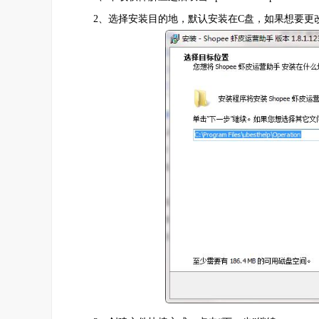
2、选择安装目的地，默认安装在C盘，如果想要更改点