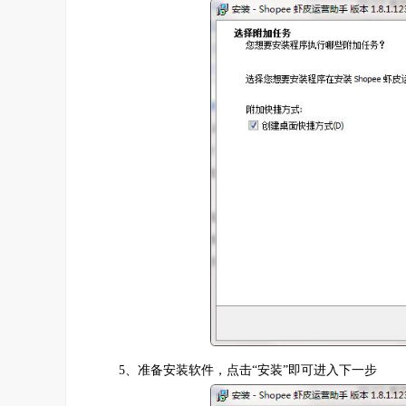
5、准备安装软件，点击“安装”即可进入下一步