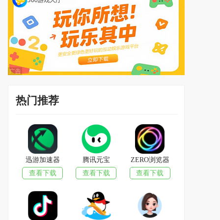
热门推荐
迅游加速器
腾讯元宝
ZERO浏览器
查看下载
查看下载
查看下载