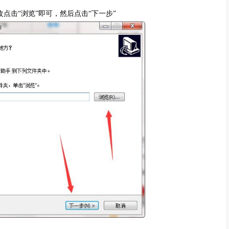
击“浏览”即可，然后点击“下一步”