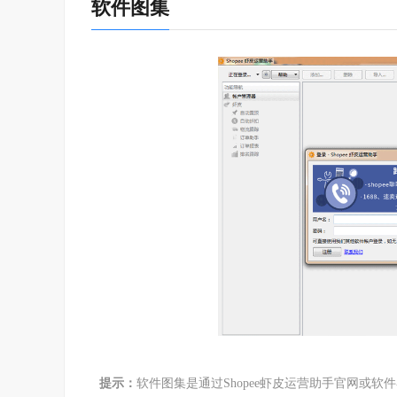
软件图集
提示：
软件图集是通过Shopee虾皮运营助手官网或