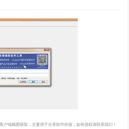
软件客户端截图获取，主要用于分享软件价值，如有侵权请联系我们！