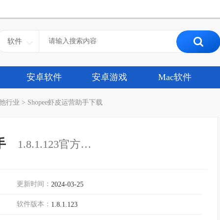
软件
安卓软件
安卓游戏
Mac软件
他行业
>
Shopee虾皮运营助手下载
手
1.8.1.123官方正式版
更新时间：
2024-03-25
软件版本：
1.8.1.123