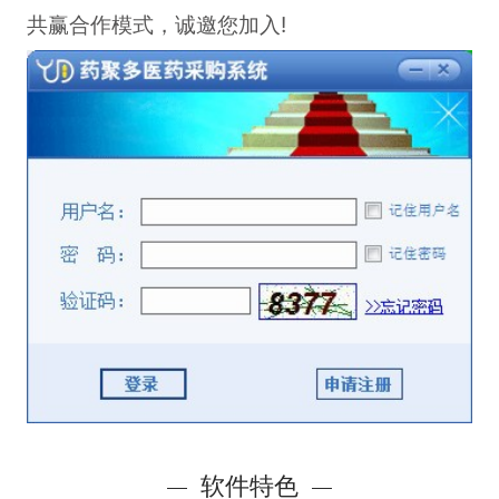
共赢合作模式，诚邀您加入!
软件特色