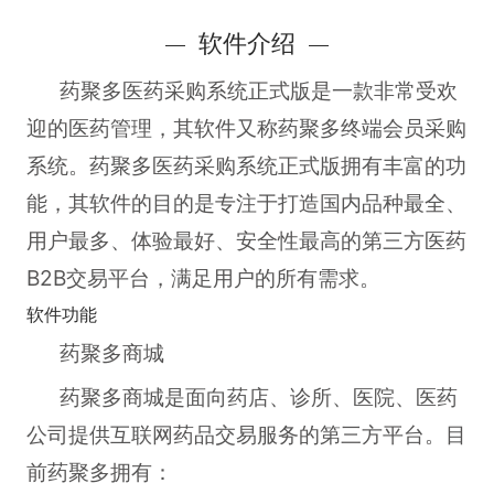
软件介绍
药聚多医药采购系统正式版
是一款非常受欢
迎的医药管理，其软件又称药聚多终端会员采购
系统。药聚多医药采购系统正式版拥有丰富的功
能，其软件的目的是专注于打造国内品种最全、
用户最多、体验最好、安全性最高的第三方医药
B2B交易平台，满足用户的所有需求。
软件功能
药聚多商城
药聚多商城是面向药店、诊所、医院、医药
公司提供互联网药品交易服务的第三方平台。目
前药聚多拥有：