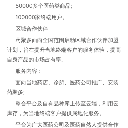
80000多个医药类商品;
100000家终端用户。
区域合作伙伴
药聚多面向全国范围启动区域合作伙伴加盟
计划，旨在提升当地终端客户的服务体验，提高
自身产品的市场占有率。
服务内容：
面向当地药店、诊所、医药公司推广、安装
药聚多;
整合平台及自有品种库上传至云端，利用云
库存，为当地终端客户提供属地化服务。
平台为广大医药公司及医药自然人提供合作