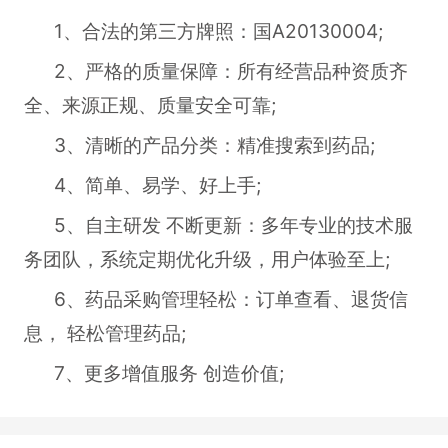
1、合法的第三方牌照：国A20130004;
2、严格的质量保障：所有经营品种资质齐
全、来源正规、质量安全可靠;
3、清晰的产品分类：精准搜索到药品;
4、简单、易学、好上手;
5、自主研发 不断更新：多年专业的技术服
务团队，系统定期优化升级，用户体验至上;
6、药品采购管理轻松：订单查看、退货信
息， 轻松管理药品;
7、更多增值服务 创造价值;