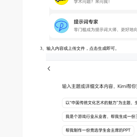
3、输入内容或上传文件，点击生成即可。