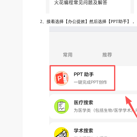
2、接着选择【办公提效】然后选择【PPT助手】，