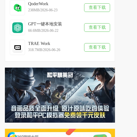
QoderWork
查看下载
238MB/2026-06-23
GPT一键本地安装
查看下载
66.6MB/2026-06-22
TRAE Work
查看下载
318.7MB/2026-06-26