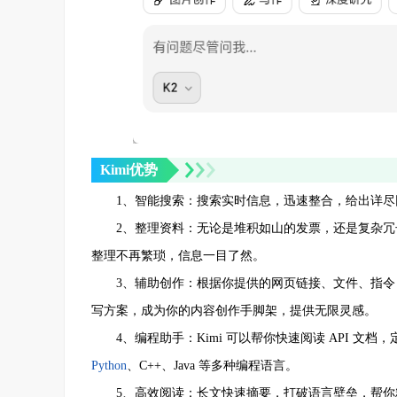
Kimi优势
1、智能搜索：搜索实时信息，迅速整合，给出详尽
2、整理资料：无论是堆积如山的发票，还是复杂冗长的
整理不再繁琐，信息一目了然。
3、辅助创作：根据你提供的网页链接、文件、指令，K
写方案，成为你的内容创作手脚架，提供无限灵感。
4、编程助手：Kimi 可以帮你快速阅读 API 文档
Python
、C++、Java 等多种编程语言。
5、高效阅读：长文快速摘要，打破语言壁垒，帮你