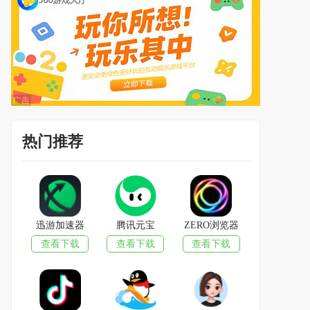
热门推荐
迅游加速器
腾讯元宝
ZERO浏览器
查看下载
查看下载
查看下载