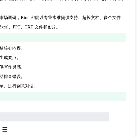
调研，Kimi 都能以专业水准提供支持。超长文档、多个文件，
cel、PPT、TXT 文件和图片。
结核心内容。
生成要点。
供写作灵感。
助排查错误。
单、进行创意对话。