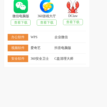
DClaw
微信电脑版
360游戏大厅
查看下载
查看下载
查看下载
办公软件
WPS
企业微信
视频软件
爱奇艺
抖音电脑版
安全软件
360安全卫士
C盘清理大师