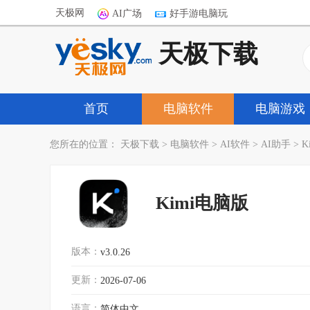
天极网
AI广场
好手游电脑玩
天极下载
首页
电脑软件
电脑游戏
您所在的位置：
天极下载
>
电脑软件
>
AI软件
>
AI助手
>
K
Kimi电脑版
版本：
v3.0.26
更新：
2026-07-06
语言：
简体中文