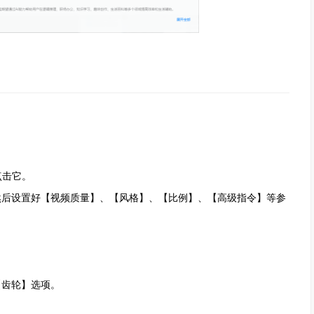
。
点击它。
后设置好【视频质量】、【风格】、【比例】、【高级指令】等参
齿轮】选项。