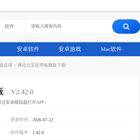
软件
安卓软件
安卓游戏
Mac软件
盘应用
>
腾讯元宝应用电脑版下载
版
V2.42.0
过安卓模拟器打开APP）
更新时间：
2026-07-22
软件版本：
2.42.0