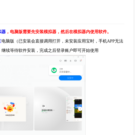
拟器
，电脑版需要先安装模拟器，然后在模拟器内使用软件。
宝
电脑版（已安装会直接调用打开，未安装应用宝时，手机APP无法
，继续等待软件安装，完成之后登录账户即可开始使用