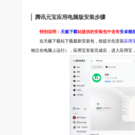
腾讯元宝应用电脑版安装步骤
特别说明：
天极下载
站提供的安装包中含有
安卓模
在天极下载站下载最新安装包，按提示先安装
应用
独立在电脑上运行），应用宝安装完成后，进入应用宝