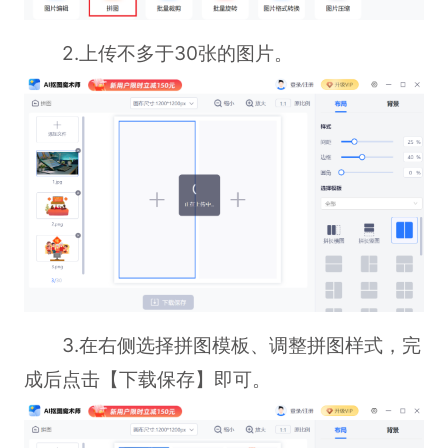
2.上传不多于30张的图片。
3.在右侧选择拼图模板、调整拼图样式，完
成后点击【下载保存】即可。