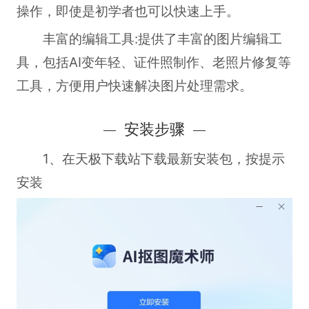
操作，即使是初学者也可以快速上手。
丰富的编辑工具:
提供了丰富的图片编辑工
具，包括AI变年轻、证件照制作、老照片修复等
工具，方便用户快速解决图片处理需求。
安装步骤
1、在天极下载站下载最新安装包，按提示
安装