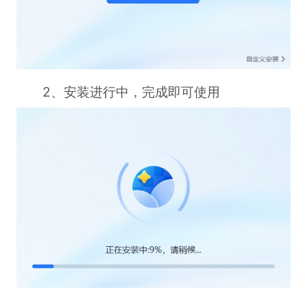
2、安装进行中，完成即可使用