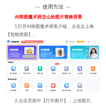
使用方法
AI抠图魔术师怎么给图片替换背景
1.打开AI抠图魔术师客户端，点击左上角
【智能抠图】。
2.点击页面中【打开图片】，上传图片。