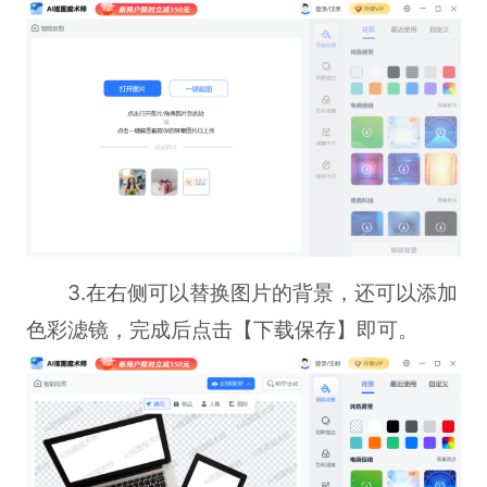
3.在右侧可以替换图片的背景，还可以添加
色彩滤镜，完成后点击【下载保存】即可。