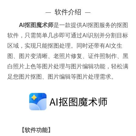
软件介绍
AI抠图魔术师
是一款提供AI抠图服务的抠图
软件，只需简单几步即可通过AI识别并分割目标
区域，实现只能抠图处理。同时还带有AI文生
图、图片变清晰、老照片修复、证件照制作、黑
白照片上色等图片处理与图片编辑功能，轻松满
足您图片抠图、图片编辑等图片处理需求。
【软件功能】