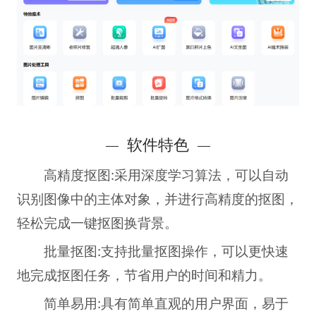
软件特色
高精度抠图:
采用深度学习算法，可以自动
识别图像中的主体对象，并进行高精度的抠图，
轻松完成一键抠图换背景。
批量抠图:
支持批量抠图操作，可以更快速
地完成抠图任务，节省用户的时间和精力。
简单易用:
具有简单直观的用户界面，易于