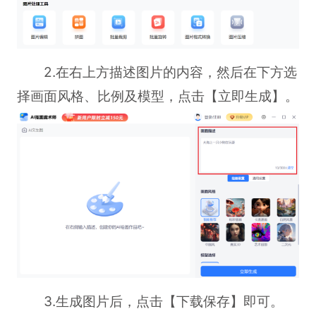
2.在右上方描述图片的内容，然后在下方选
择画面风格、比例及模型，点击【立即生成】。
3.生成图片后，点击【下载保存】即可。