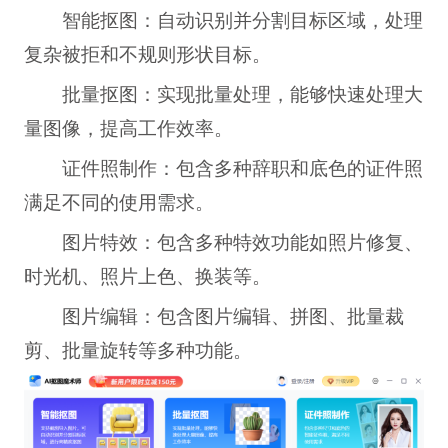
智能抠图：自动识别并分割目标区域，处理
复杂被拒和不规则形状目标。
批量抠图：实现批量处理，能够快速处理大
量图像，提高工作效率。
证件照制作：包含多种辞职和底色的证件照
满足不同的使用需求。
图片特效：包含多种特效功能如照片修复、
时光机、照片上色、换装等。
图片编辑：包含图片编辑、拼图、批量裁
剪、批量旋转等多种功能。