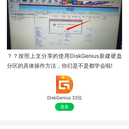
？？按照上文分享的使用DiskGenius新建硬盘
分区的具体操作方法，你们是不是都学会啦!
DiskGenius 32位
查看