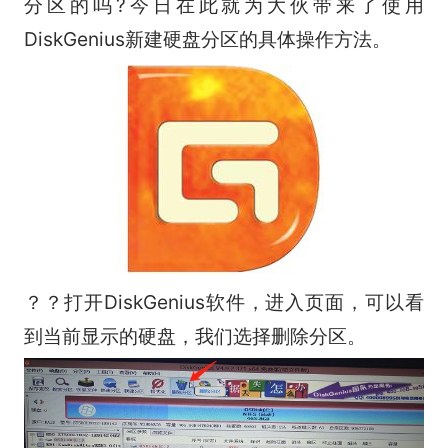
分区的吗?今日在此就为大伙带来了使用
DiskGenius新建硬盘分区的具体操作方法。
？？打开DiskGenius软件，进入页面，可以看
到当前显示的硬盘，我们选择删除分区。