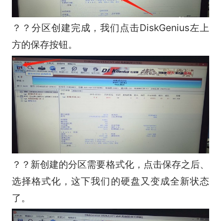
？？分区创建完成，我们点击DiskGenius左上
方的保存按钮。
？？新创建的分区需要格式化，点击保存之后、
选择格式化，这下我们的硬盘又变成全新状态
了。