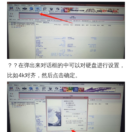
？？在弹出来对话框的中可以对硬盘进行设置，
比如4k对齐，然后点击确定。