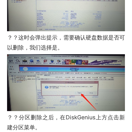
？？这时会弹出提示，需要确认硬盘数据是否可
以删除，我们选择是。
？？分区删除之后，在DiskGenius上方点击新
建分区菜单。