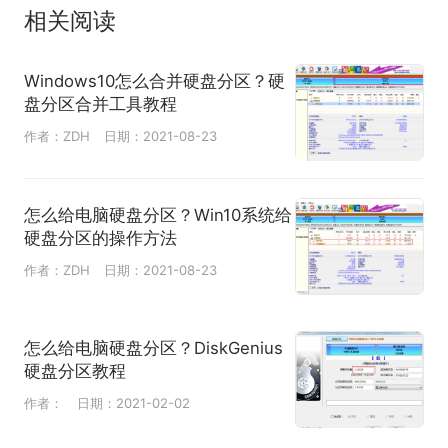
相关阅读
Windows10怎么合并硬盘分区？硬
盘分区合并工具教程
作者：ZDH
日期：2021-08-23
怎么给电脑硬盘分区？Win10系统给
硬盘分区的操作方法
作者：ZDH
日期：2021-08-23
怎么给电脑硬盘分区？DiskGenius
硬盘分区教程
作者：
日期：2021-02-02