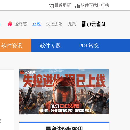
最近更新
软件下载排行榜
爱奇艺
豆包
失控进化
龙武
软件资讯
软件专题
PDF转换
家
最新软件资讯