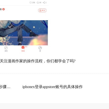
关注漫画作家的操作流程，你们都学会了吗?
萝卜书摘APP中发布随笔的详细步骤讲解
iphonex登录appstore账号的具体操作