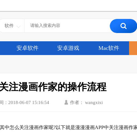
软件
安卓软件
安卓游戏
Mac软件
中关注漫画作家的操作流程
：2018-06-07 15:16:54
作者： wangxixi
中怎么关注漫画作家呢?以下就是漫漫漫画APP中关注漫画作