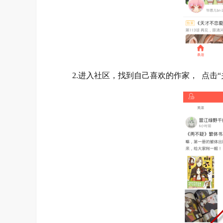
2.进入社区，找到自己喜欢的作家， 点击“