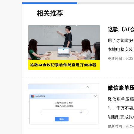
相关推荐
用了才知道好
本地电脑安装
更新时间：2025-0
微信账单
微信账单压
时，千万不要
能顺利完成账
更新时间：2025-0