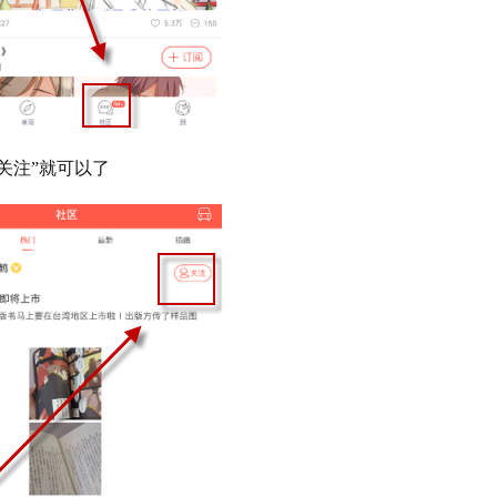
关注”就可以了