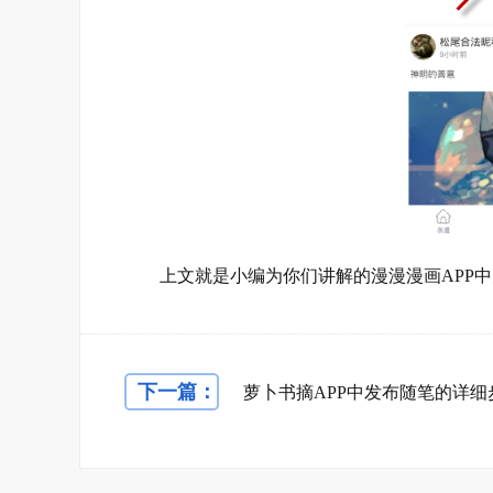
上文就是小编为你们讲解的漫漫漫画APP中
下一篇：