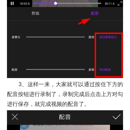
3、这样一来，大家就可以通过按住下方的
配音按钮进行录制了，录制完成后点击上方对勾
进行保存，就完成视频的配音了。