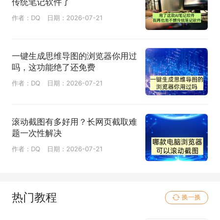
传统笔记软件了
作者：DQ
日期：2026-07-21
一键生成思维导图的浏览器你用过
吗，这功能绝了还免费
作者：DQ
日期：2026-07-21
滚动截图有多好用？长网页截取难
题一次性解决
作者：DQ
日期：2026-07-21
热门教程
换一换