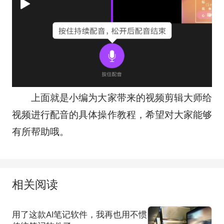
上面就是小编为大家带来的视频剪辑大师给
视频进行配音的具体操作教程，希望对大家能够
有所帮助哦。
相关阅读
用了这款AI笔记软件，我再也用不惯