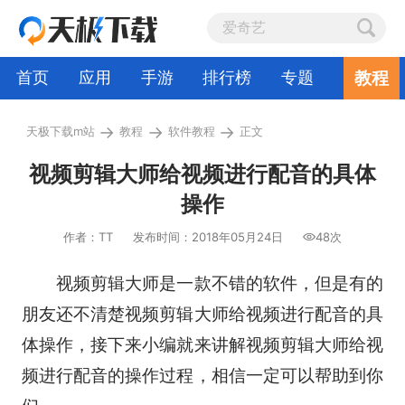
教程
首页
应用
手游
排行榜
专题
→
→
→
天极下载m站
教程
软件教程
正文
视频剪辑大师给视频进行配音的具体
操作
作者：TT
发布时间：2018年05月24日
48次
视频剪辑大师是一款不错的软件，但是有的
朋友还不清楚视频剪辑大师给视频进行配音的具
体操作，接下来小编就来讲解视频剪辑大师给视
频进行配音的操作过程，相信一定可以帮助到你