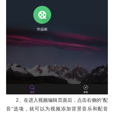
2、在进入视频编辑页面后，点击右侧的“配
音”选项，就可以为视频添加背景音乐和配音