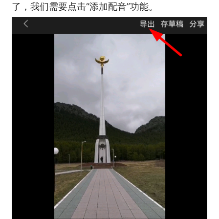
了，我们需要点击“添加配音”功能。