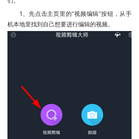
们。
1、先点击主页里的“视频编辑”按钮，从手
机本地里找到自己想要进行编辑的视频。