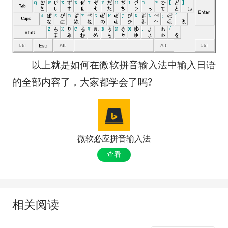
以上就是如何在微软拼音输入法中输入日语
的全部内容了，大家都学会了吗?
微软必应拼音输入法
查看
相关阅读