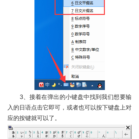
3、接着在弹出的小键盘中找到我们想要输
入的日语点击它即可，或者也可以按下键盘上对
应的按键就可以了。