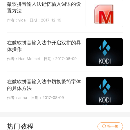
微软拼音输入法记忆输入词语的设
置方法
作者：yida
日期：2017-12-19
在微软拼音输入法中开启双拼的具
体操作
作者：Han Meimei
日期：2017-08-09
在微软拼音输入法中切换繁简字体
的具体方法
作者：anna
日期：2017-08-09
热门教程
换一换