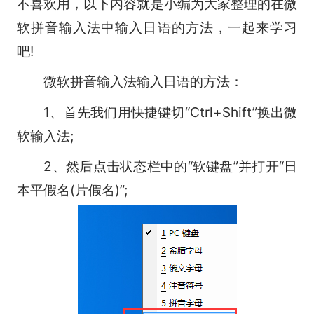
不喜欢用，以下内容就是小编为大家整理的在微
软拼音输入法中输入日语的方法，一起来学习
吧!
微软拼音输入法输入日语的方法：
1、首先我们用快捷键切“Ctrl+Shift”换出微
软输入法;
2、然后点击状态栏中的“软键盘”并打开“日
本平假名(片假名)”;