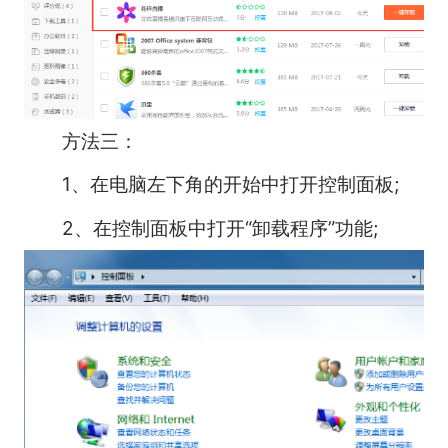
方法三：
1、在电脑左下角的开始中打开控制面板;
2、在控制面板中打开“卸载程序”功能;