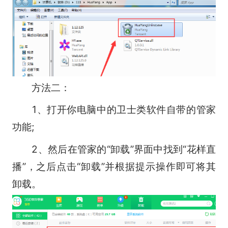
方法二：
1、打开你电脑中的卫士类软件自带的管家
功能;
2、然后在管家的“卸载”界面中找到“花样直
播”，之后点击“卸载”并根据提示操作即可将其
卸载。