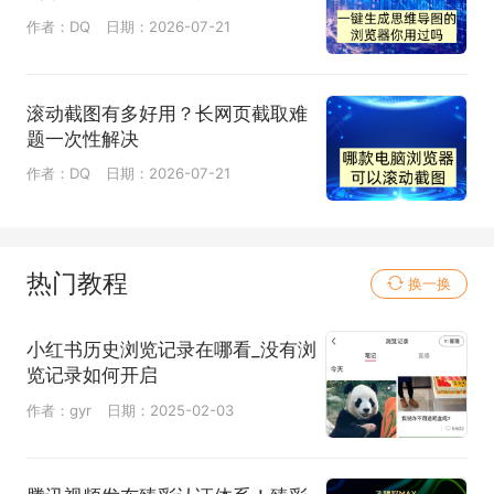
作者：DQ
日期：2026-07-21
滚动截图有多好用？长网页截取难
题一次性解决
作者：DQ
日期：2026-07-21
热门教程
换一换
小红书历史浏览记录在哪看_没有浏
览记录如何开启
作者：gyr
日期：2025-02-03