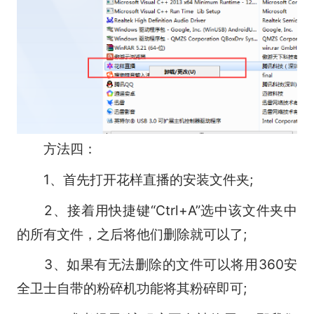
方法四：
1、首先打开花样直播的安装文件夹;
2、接着用快捷键“Ctrl+A”选中该文件夹中
的所有文件，之后将他们删除就可以了;
3、如果有无法删除的文件可以将用360安
全卫士自带的粉碎机功能将其粉碎即可;