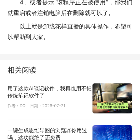
4、或者提示“该程序正在被使用”，那我们
就重启或者注销电脑后在删除就可以了。
以上就是卸载花样直播的具体操作，希望可
以帮助到大家。
相关阅读
用了这款AI笔记软件，我再也用不惯
传统笔记软件了
作者：DQ
日期：2026-07-21
一键生成思维导图的浏览器你用过
吗，这功能绝了还免费