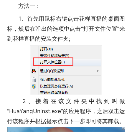
方法一：
1、首先用鼠标右键点击花样直播的桌面图
标，然后在弹出的选项中点击“打开文件位置”来
到花样直播的安装文件夹;
2、接着在该文件夹中找到叫做
“HuaYangUninst.exe”的应用程序，之后双击运
行该程序并根据提示点击下一步即可将其卸载。