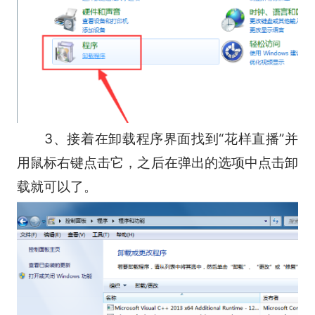
3、接着在卸载程序界面找到“花样直播”并
用鼠标右键点击它，之后在弹出的选项中点击卸
载就可以了。