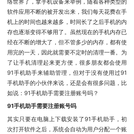
络世界了，拿手机设备来举例，随着各种类型的
软件应用不断的被开发出来，我们每天花费在手
机上的时间也越来越多，时间长了之后手机的内
存也逐渐变得不够用了。虽然现在的手机内存已
经在不断的增大了，但不管多少的内存，都有使
用完的一天，因此就需要不定时的清理一番。为
了让手机清理起来更方便，很多朋友都会使用
91手机助手来辅助管理，但对于没有使用过91
手机助手的小伙伴来说，还是会有很多问题，比
如说：91手机助手需要注册账号吗？
91手机助手需要注册账号吗
其实只要在电脑上下载安装了91手机助手，初
次打开软件之后，系统会自动为用户分配一个账