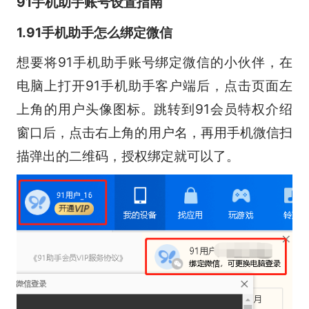
91手机助手账号设置指南
1.91手机助手怎么绑定微信
想要将91手机助手账号绑定微信的小伙伴，在
电脑上打开91手机助手客户端后，点击页面左
上角的用户头像图标。跳转到91会员特权介绍
窗口后，点击右上角的用户名，再用手机微信扫
描弹出的二维码，授权绑定就可以了。