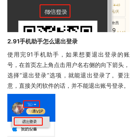
2.91手机助手怎么退出登录
使用完91手机助手，如果想要退出登录的账
号，在首页左上角点击用户名右侧的向下箭头，
选择“退出登录”选项，就能退出登录了。要注
意，直接关闭软件的话，并不能退出账号登录。