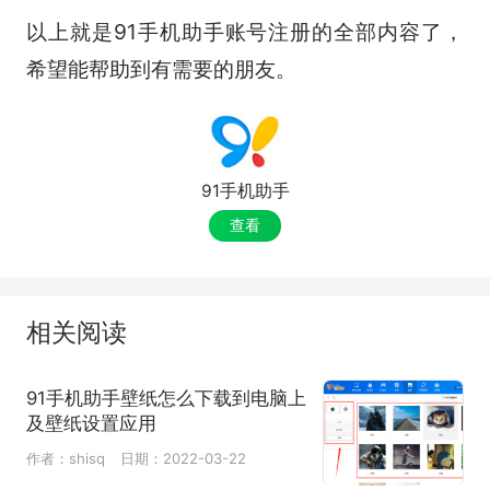
以上就是91手机助手账号注册的全部内容了，
希望能帮助到有需要的朋友。
91手机助手
查看
相关阅读
91手机助手壁纸怎么下载到电脑上
及壁纸设置应用
作者：shisq
日期：2022-03-22