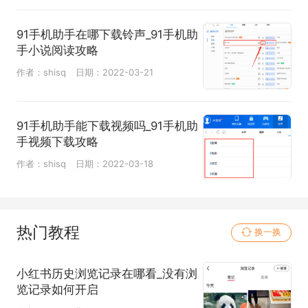
91手机助手在哪下载铃声_91手机助
手小说阅读攻略
作者：shisq
日期：2022-03-21
91手机助手能下载视频吗_91手机助
手视频下载攻略
作者：shisq
日期：2022-03-18
热门教程
换一换
小红书历史浏览记录在哪看_没有浏
览记录如何开启