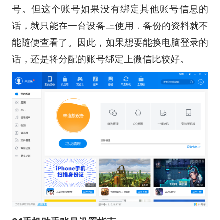
号。但这个账号如果没有绑定其他账号信息的
话，就只能在一台设备上使用，备份的资料就不
能随便查看了。因此，如果想要能换电脑登录的
话，还是将分配的账号绑定上微信比较好。