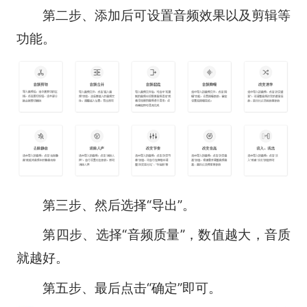
第二步、添加后可设置音频效果以及剪辑等
功能。
第三步、然后选择“导出”。
第四步、选择“音频质量”，数值越大，音质
就越好。
第五步、最后点击“确定”即可。