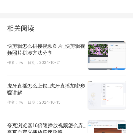
相关阅读
快剪辑怎么拼接视频图片_快剪辑视
频照片拼凑方法分享
作者：rw
日期：2024-10-21
虎牙直播怎么上锁_虎牙直播加密步
骤讲解
作者：rw
日期：2024-10-15
夸克浏览器16倍速播放视频怎么弄_
夸克自定义播放倍速攻略