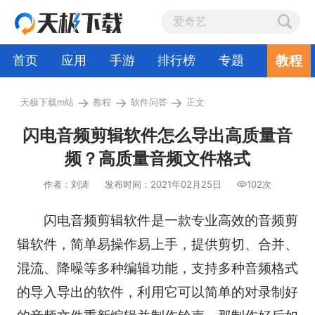
教程
首页
应用
手游
排行榜
专题
→
→
→
天极下载m站
教程
软件问答
正文
闪电音频剪辑软件怎么导出高质量音
频？高质量音频文件格式
作者：刘涛
发布时间：2021年02月25日
102次
闪电音频剪辑软件是一款专业高效的音频剪
辑软件，简单易操作易上手，提供剪切、合并、
混流、降噪等多种编辑功能，支持多种音频格式
的导入导出的软件，利用它可以简单的对录制好