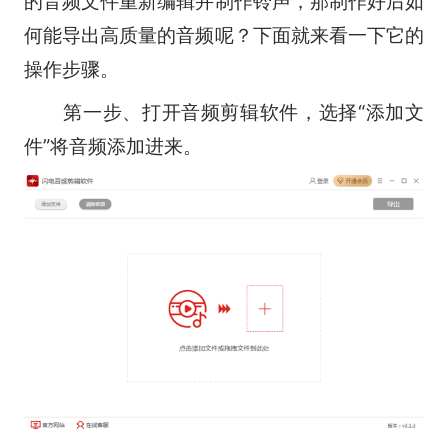
的音频文件重新编辑并制作铃声，那制作好后如
何能导出高质量的音频呢？下面就来看一下它的
操作步骤。
第一步、打开音频剪辑软件，选择“添加文
件”将音频添加进来。