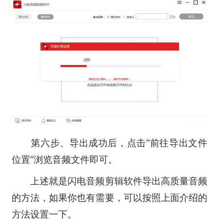
第六步、导出成功后，点击“前往导出文件
位置”浏览音频文件即可。
上述就是闪电音频剪辑软件导出高质量音频
的方法，如果你也有需要，可以按照上面介绍的
方法设置一下。