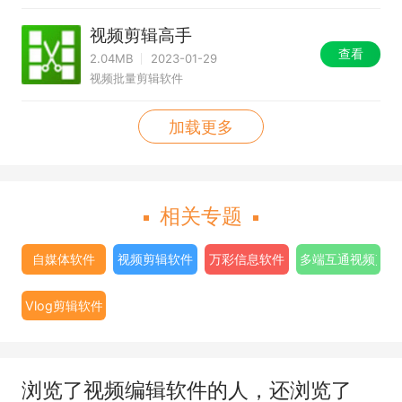
视频剪辑高手
查看
2.04MB
2023-01-29
视频批量剪辑软件
加载更多
相关专题
自媒体软件
视频剪辑软件
万彩信息软件
多端互通视频剪辑
Vlog剪辑软件
浏览了视频编辑软件的人，还浏览了