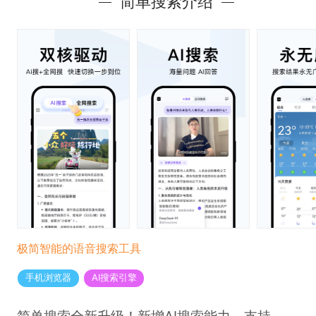
简单搜索介绍
极简智能的语音搜索工具
手机浏览器
AI搜索引擎
简单搜索全新升级！新增AI搜索能力，支持