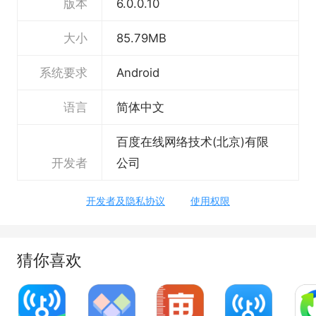
版本
6.0.0.10
大小
85.79MB
系统要求
Android
语言
简体中文
百度在线网络技术(北京)有限
开发者
公司
开发者及隐私协议
使用权限
猜你喜欢