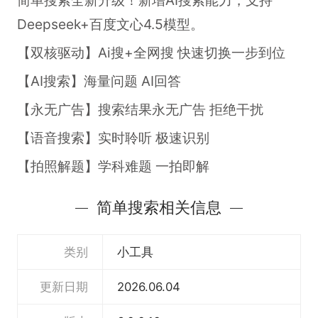
Deepseek+百度文心4.5模型。
【双核驱动】Ai搜+全网搜 快速切换一步到位
【AI搜索】海量问题 AI回答
【永无广告】搜索结果永无广告 拒绝干扰
【语音搜索】实时聆听 极速识别
【拍照解题】学科难题 一拍即解
简单搜索相关信息
类别
小工具
更新日期
2026.06.04