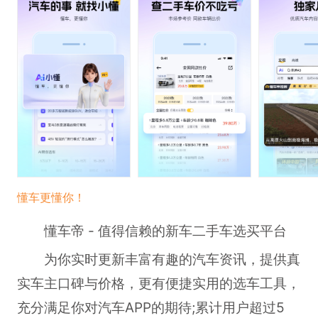
懂车更懂你！
懂车帝 - 值得信赖的新车二手车选买平台
为你实时更新丰富有趣的汽车资讯，提供真
实车主口碑与价格，更有便捷实用的选车工具，
充分满足你对汽车APP的期待;累计用户超过5