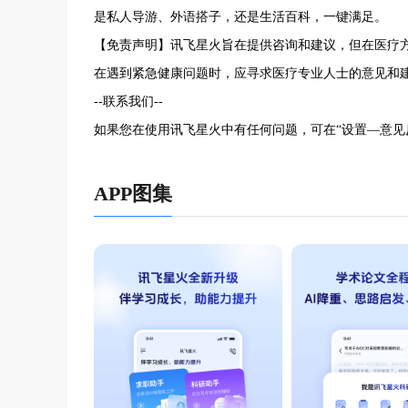
是私人导游、外语搭子，还是生活百科，一键满足。
【免责声明】讯飞星火旨在提供咨询和建议，但在医疗
在遇到紧急健康问题时，应寻求医疗专业人士的意见和
--联系我们--
如果您在使用讯飞星火中有任何问题，可在“设置—意见
APP图集