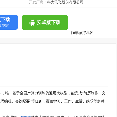
开发厂商：
科大讯飞股份有限公司
版下载
安卓版下载
取资源)
扫码访问手机版
中，唯一基于全国产算力训练的通用大模型，能完成“简历制作、文
代码编程、会议纪要”等任务，覆盖学习、工作、生活、娱乐等多种