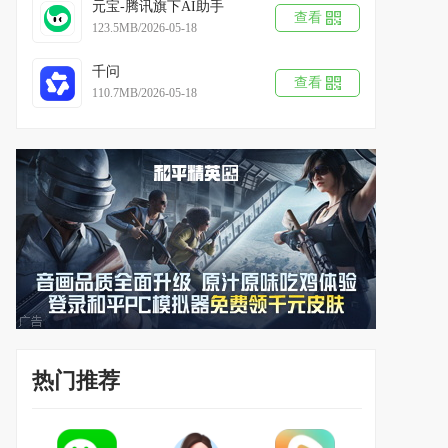
元宝-腾讯旗下AI助手
查看
123.5MB/2026-05-18
千问
查看
110.7MB/2026-05-18
热门推荐