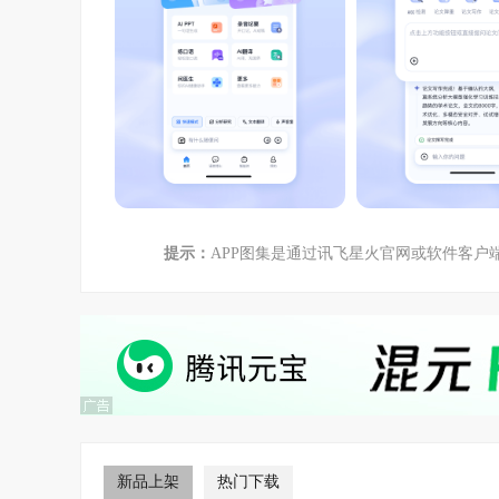
提示：
APP图集是通过讯飞星火官网或软件客
新品上架
热门下载