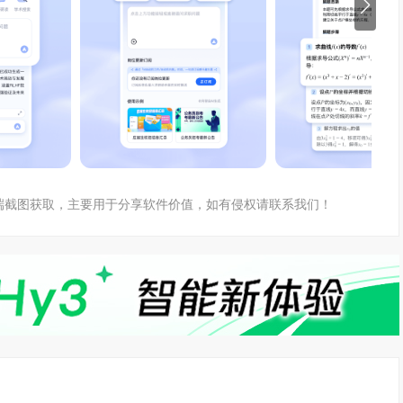
户端截图获取，主要用于分享软件价值，如有侵权请联系我们！