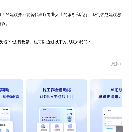
方面的建议并不能替代医疗专业人士的诊断和治疗。我们强烈建议您
建议。
反馈”中进行反馈。也可以通过以下方式联系我们：
更多+