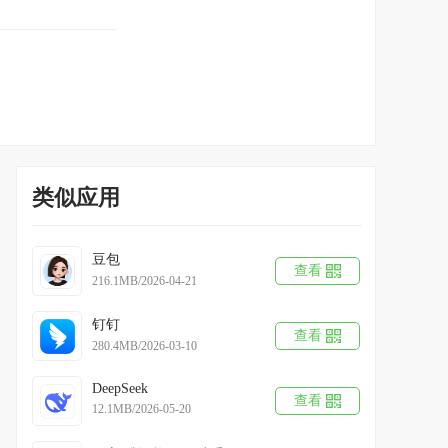
类似应用
豆包
查看
216.1MB/2026-04-21
钉钉
查看
280.4MB/2026-03-10
DeepSeek
查看
12.1MB/2026-05-20