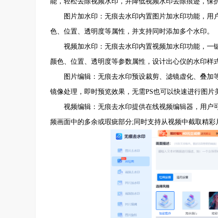
能，轻松去除视频水印，并降低视频水印去除痕迹，保
图片加水印：无痕去水印内置图片加水印功能，用户
色、位置、透明度等属性，并支持同时添加多个水印。
视频加水印：无痕去水印内置视频加水印功能，一键
颜色、位置、透明度等参数属性，设计出心仪的水印样
图片编辑：无痕去水印预设裁剪、滤镜虚化、叠加等
镜像处理，即时预览效果，无需PS也可以快速进行图片
视频编辑：无痕去水印提供在线视频编辑器，用户可
频画面中的多余或瑕疵部分;同时支持从视频中截取精彩