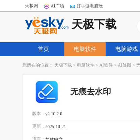
天极网
AI广场
好手游电脑玩
天极下载
首页
电脑软件
电脑游戏
您所在的位置：
天极下载
>
电脑软件
>
AI软件
>
AI修图
>
无痕去水印
版本：
v2.10.2.0
更新：
2025-10-21
语言：
简体中文