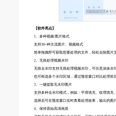
【软件亮点】
1、多种视频/图片格式
支持30+种主流图片、视频格式
简单拖拽即可获取想要处理的文件，轻松去除图片
2、无痕处理视频水印
无痕去水印支持无痕处理视频水印，可任意涂抹水
也可框选多个水印区域，通过预览窗口对比处理前
3、一键提取无水印图片
支持多种去水印模式，例如：平滑填充、纹理填充、
选择后可在预览窗口实时查看处理效果，输出的图片
4、保持原始高清画质