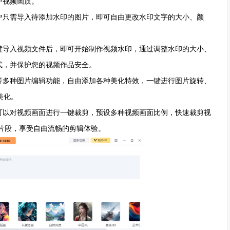
护视频画质。
只需导入待添加水印的图片，即可自由更改水印文字的大小、颜
导入视频文件后，即可开始制作视频水印，通过调整水印的大小、
式，并保护您的视频作品安全。
多种图片编辑功能，自由添加各种美化特效，一键进行图片旋转、
美化。
以对视频画面进行一键裁剪，预设多种视频画面比例，快速裁剪视
片段，享受自由流畅的剪辑体验。