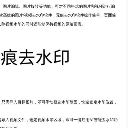
、图片编辑、图片旋转等功能，可对不同格式的图片和视频进行编
款高效的图片/视频去水印软件，无痕去水印软件操作简单，页面简
去除视频水印的同时还能够保持视频的原始画质。
只需导入目标图片，即可手动框选水印范围，快速锁定水印位置，
入视频文件，选定视频水印区域，即可一键启用AI智能去水印功