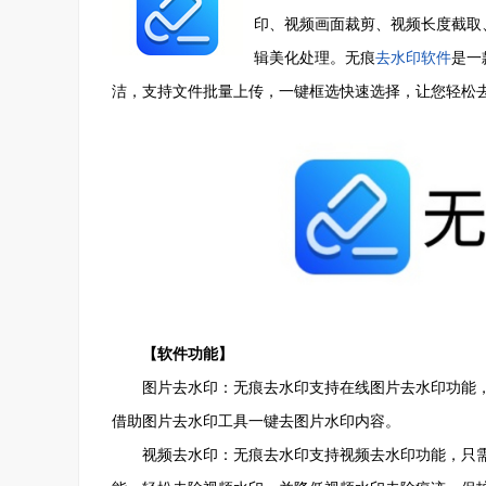
印、视频画面裁剪、视频长度截取
辑美化处理。无痕
去水印软件
是一
洁，支持文件批量上传，一键框选快速选择，让您轻松
【软件功能】
图片去水印：无痕去水印支持在线图片去水印功能，
借助图片去水印工具一键去图片水印内容。
视频去水印：无痕去水印支持视频去水印功能，只需导