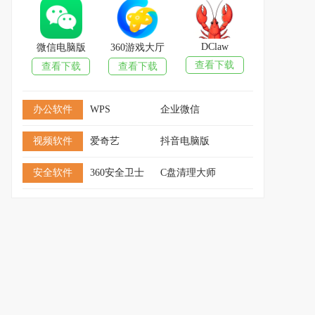
DClaw
微信电脑版
360游戏大厅
查看下载
查看下载
查看下载
办公软件
WPS
企业微信
视频软件
爱奇艺
抖音电脑版
安全软件
360安全卫士
C盘清理大师