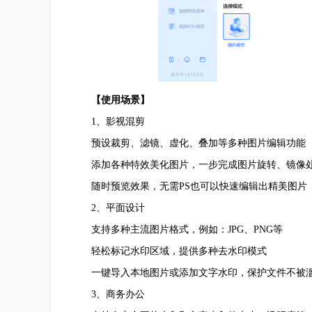
【使用场景】
1、影视混剪
预设裁剪、滤镜、虚化、叠加等多种图片编辑功能
添加各种特效美化图片，一步完成图片旋转、镜像
随时预览效果，无需PS也可以快速编辑出精美图片
2、平面设计
支持多种主流图片格式，例如：JPG、PNG等
轻松标记水印区域，提供多种去水印模式
一键导入本地图片或添加文字水印，保护文件不被
3、商务办公