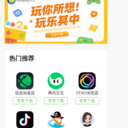
热门推荐
迅游加速器
腾讯元宝
ZERO浏览器
查看下载
查看下载
查看下载