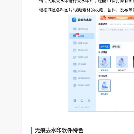
借助无痕去水印进行去水印后，还能1:1保持原有画
轻松满足各种图片/视频素材的收藏、创作、发布等
无痕去水印软件特色