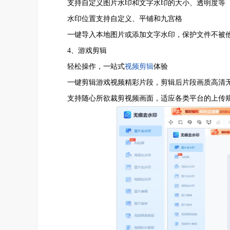
支持自定义图片水印和文字水印的大小、透明度等
水印位置支持自定义、平铺和九宫格
一键导入本地图片或添加文字水印，保护文件不被
4、游戏剪辑
轻松操作，一站式
视频剪辑
体验
一键剪辑游戏视频精彩片段，剪辑后片段画质高清
支持随心所欲裁剪视频画面，适应各类平台的上传