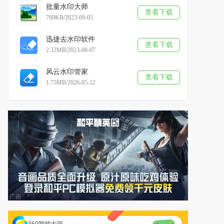
批量水印大师
查看下载
769KB/2023-09-05
迅捷去水印软件
查看下载
2.32MB/2023-08-07
风云水印管家
查看下载
1.75MB/2026-05-12