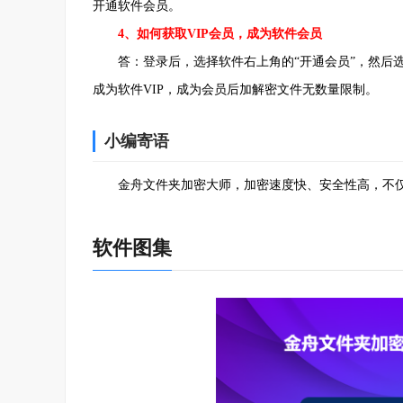
开通软件会员。
4、如何获取VIP会员，成为软件会员
答：登录后，选择软件右上角的“开通会员”，然后选
成为软件VIP，成为会员后加解密文件无数量限制。
小编寄语
金舟文件夹加密大师，加密速度快、安全性高，不仅拥
软件图集