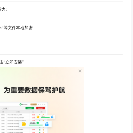
力;
el等文件本地加密
击“立即安装”