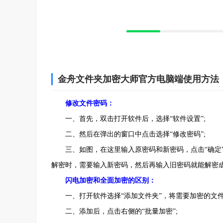
金舟文件夹加密大师官方电脑端使用方法
修改文件密码：
一、首先，双击打开软件后，选择“软件设置”;
二、然后在弹出的窗口中点击选择“修改密码”;
三、如图，在这里输入原密码和新密码，点击“确定”
解密时，需要输入新密码，然后再输入旧密码就能解密
闪电加密和全面加密的区别：
一、打开软件选择“添加文件夹”，将需要加密的文件
二、添加后，点击右侧的“批量加密”;