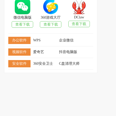
DClaw
微信电脑版
360游戏大厅
查看下载
查看下载
查看下载
办公软件
WPS
企业微信
视频软件
爱奇艺
抖音电脑版
安全软件
360安全卫士
C盘清理大师