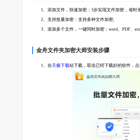
1、添加文件，快速加密：3步实现文件加密，省时省
2、支持批量加密：支持多种文件加密;
3、添加多个文件，一键同时加密：word、PDF、exc
金舟文件夹加密大师安装步骤
1、在
天极下载
站下载，双击已经下载好的软件，点