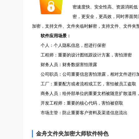
密速度快、安全性高、资源消耗低
密，更安全，更高效，同时界面简
加密，支持文件、文件夹临时解密，支持文件、文件夹预
软件应用场景：
个人：个人隐私信息，想进行保密
工程师：重要的设计图纸跟设计方案，害怕泄密
财务人员：财务数据害怕泄露
公司职员：公司重要信息害怕泄露，相对文件进行
工厂：重要配方或者流程或工艺，害怕被员工盗取
商务人员：给外部单位的重要文档被随意扩散滥用，
开发工程师：重要的核心代码，害怕被窃取
市场主管：防止重要客户资料及渠道信息流出
金舟文件夹加密大师软件特色