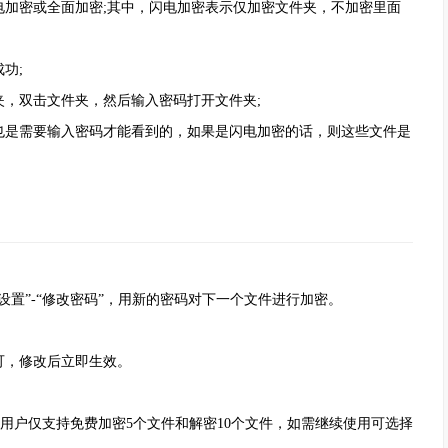
密或全面加密;其中，闪电加密表示仅加密文件夹，不加密里面
功;
，双击文件夹，然后输入密码打开文件夹;
是需要输入密码才能看到的，如果是闪电加密的话，则这些文件是
”-“修改密码”，用新的密码对下一个文件进行加密。
，修改后立即生效。
户仅支持免费加密5个文件和解密10个文件，如需继续使用可选择