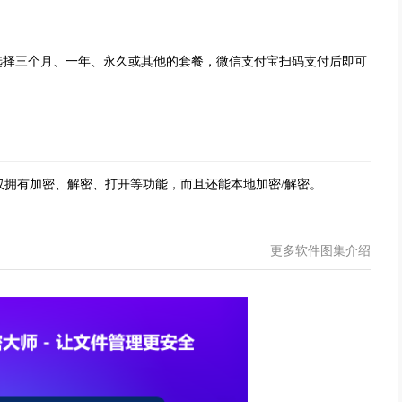
择三个月、一年、永久或其他的套餐，微信支付宝扫码支付后即可
有加密、解密、打开等功能，而且还能本地加密/解密。
更多软件图集介绍