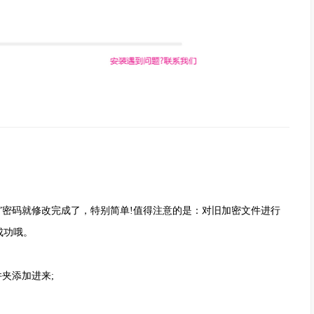
密码就修改完成了，特别简单!值得注意的是：对旧加密文件进行
成功哦。
夹添加进来;