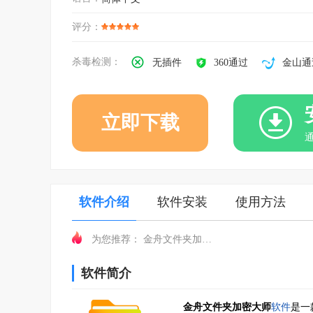
评分：
杀毒检测：
无插件
360通过
金山通
立即下载
软件介绍
软件安装
使用方法
金舟文件夹加密大师
为您推荐：
软件简介
金舟文件夹加密大师
软件
是一