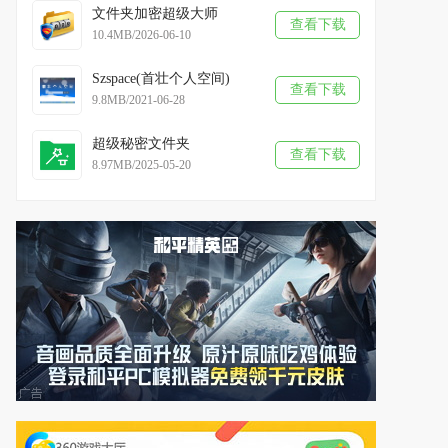
文件夹加密超级大师
查看下载
10.4MB/2026-06-10
Szspace(首壮个人空间)
查看下载
9.8MB/2021-06-28
超级秘密文件夹
查看下载
8.97MB/2025-05-20