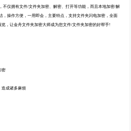
，不仅拥有文件/文件夹加密、解密、打开等功能，而且本地加密/解
洁，操作方便，一用即会，主要特点，支持文件夹闪电加密，全面
览，让金舟文件夹加密大师成为您文件/文件夹加密的好帮手!
加密
造成诸多麻烦