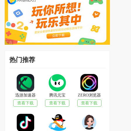
热门推荐
迅游加速器
腾讯元宝
ZERO浏览器
查看下载
查看下载
查看下载