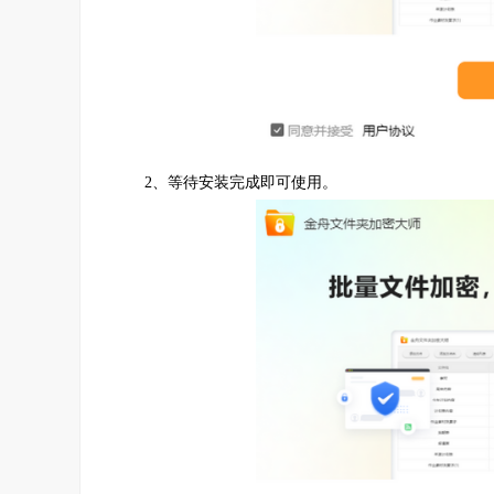
2、等待安装完成即可使用。