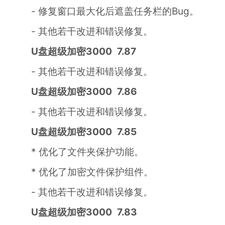
- 修复窗口最大化后遮盖任务栏的Bug。
- 其他若干改进和错误修复。
U盘超级加密3000 7.87
- 其他若干改进和错误修复。
U盘超级加密3000 7.86
- 其他若干改进和错误修复。
U盘超级加密3000 7.85
* 优化了文件夹保护功能。
* 优化了加密文件保护组件。
- 其他若干改进和错误修复。
U盘超级加密3000 7.83