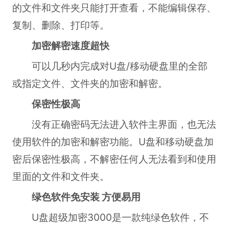
的文件和文件夹只能打开查看，不能编辑保存、
复制、删除、打印等。
加密解密速度超快
可以几秒内完成对U盘/移动硬盘里的全部
或指定文件、文件夹的加密和解密。
保密性极高
没有正确密码无法进入软件主界面，也无法
使用软件的加密和解密功能。U盘和移动硬盘加
密后保密性极高，不解密任何人无法看到和使用
里面的文件和文件夹。
绿色软件免安装 方便易用
U盘超级加密3000是一款纯绿色软件，不