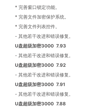
* 完善窗口锁定功能。
* 完善文件加密保护系统。
* 完善文件列表控件。
- 其他若干改进和错误修复。
U盘超级加密3000 7.93
- 其他若干改进和错误修复。
U盘超级加密3000 7.92
- 其他若干改进和错误修复。
U盘超级加密3000 7.91
- 其他若干改进和错误修复。
U盘超级加密3000 7.88