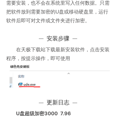
需要安装，也不会在系统里写入任何数据。只需
把软件放到需要加密的U盘或移动硬盘里，运行
软件后即可对文件或文件夹进行加密。
安装步骤
在天极下载站下载最新安装软件，点击安装
程序，按提示操作，即可使用
更新日志
U盘超级加密3000 7.96