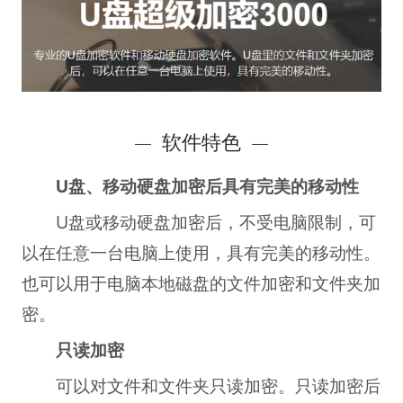
软件特色
U盘、移动硬盘加密后具有完美的移动性
U盘或移动硬盘加密后，不受电脑限制，可
以在任意一台电脑上使用，具有完美的移动性。
也可以用于电脑本地磁盘的文件加密和文件夹加
密。
只读加密
可以对文件和文件夹只读加密。只读加密后