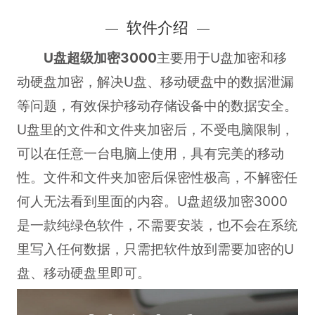
软件介绍
U盘超级加密3000
主要用于U盘加密和移
动硬盘加密，解决U盘、移动硬盘中的数据泄漏
等问题，有效保护移动存储设备中的数据安全。
U盘里的文件和文件夹加密后，不受电脑限制，
可以在任意一台电脑上使用，具有完美的移动
性。文件和文件夹加密后保密性极高，不解密任
何人无法看到里面的内容。U盘超级加密3000
是一款纯绿色软件，不需要安装，也不会在系统
里写入任何数据，只需把软件放到需要加密的U
盘、移动硬盘里即可。