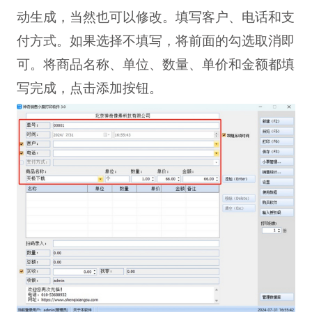
动生成，当然也可以修改。填写客户、电话和支
付方式。如果选择不填写，将前面的勾选取消即
可。将商品名称、单位、数量、单价和金额都填
写完成，点击添加按钮。