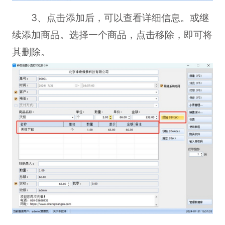
3、点击添加后，可以查看详细信息。或继
续添加商品。选择一个商品，点击移除，即可将
其删除。