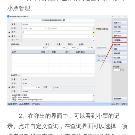
小票管理。
2、在弹出的界面中，可以看到小票的记
录。点击自定义查询，在查询界面可以选择一项