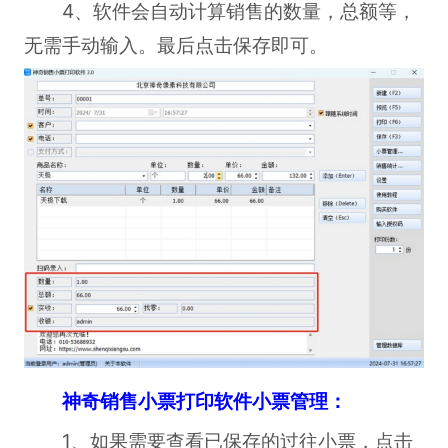
4、软件会自动计算销售的数量，总额等，
无需手动输入。最后点击保存即可。
神奇销售小票打印软件小票管理：
1、如果需要查看已保存的过往小票，点击