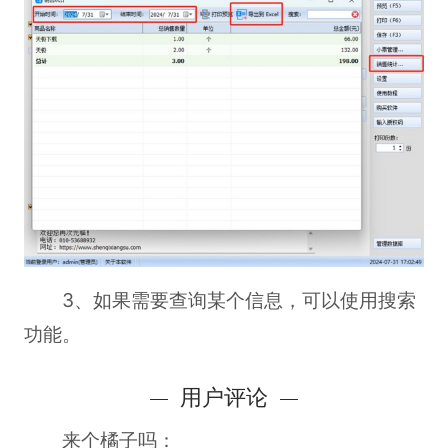
3、如果需要查询某个信息，可以使用搜索
功能。
用户评论
来个橘子吗：