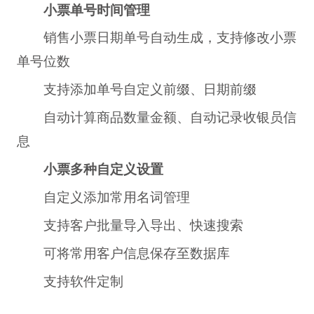
小票单号时间管理
销售小票日期单号自动生成，支持修改小票
单号位数
支持添加单号自定义前缀、日期前缀
自动计算商品数量金额、自动记录收银员信
息
小票多种自定义设置
自定义添加常用名词管理
支持客户批量导入导出、快速搜索
可将常用客户信息保存至数据库
支持软件定制