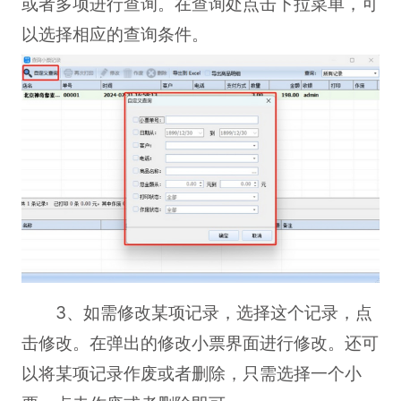
或者多项进行查询。在查询处点击下拉菜单，可
以选择相应的查询条件。
3、如需修改某项记录，选择这个记录，点
击修改。在弹出的修改小票界面进行修改。还可
以将某项记录作废或者删除，只需选择一个小