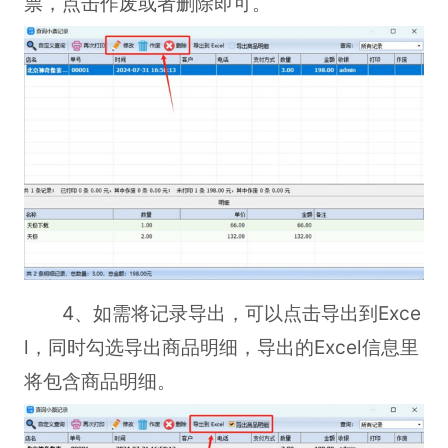
票，点击作废或者删除即可。
4、如需将记录导出，可以点击导出到Exce
l，同时勾选导出商品明细，导出的Excel信息里
将包含商品明细。