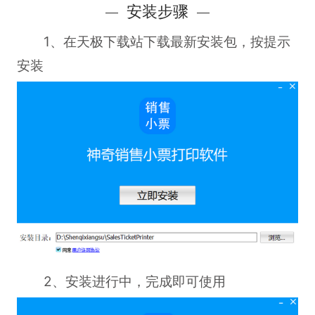
安装步骤
1、在天极下载站下载最新安装包，按提示
安装
2、安装进行中，完成即可使用