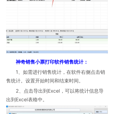
神奇销售小票打印软件销售统计：
1、如需进行销售统计，在软件右侧点击销
售统计。设置开始时间和结束时间。
2、点击导出到Excel，可以将统计信息导
出到Excel表格中。