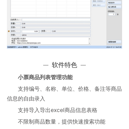
软件特色
小票商品列表管理功能
支持编号、名称、单位、价格、备注等商品
信息的自由录入
支持导入导出excel商品信息表格
不限制商品数量，提供快速搜索功能