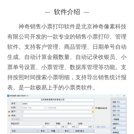
软件介绍
神奇销售小票打印软件是北京神奇像素科技
有限公司开发的一款专业的销售小票打印、管理
软件。支持客户管理、商品管理、日期单号自动
生成、自动计算金额数量、自动记录收银员、小
票单号设置、小票管理、数据库管理等功能。支
持按照时间搜索小票明细，支持导出销售统计报
表。是一款极易上手的小票类软件。