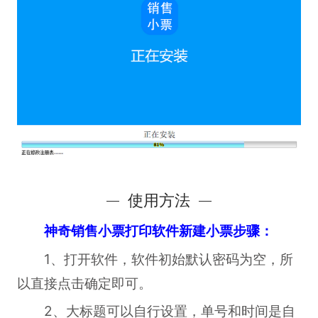
使用方法
神奇销售小票打印软件新建小票步骤：
1、打开软件，软件初始默认密码为空，所
以直接点击确定即可。
2、大标题可以自行设置，单号和时间是自