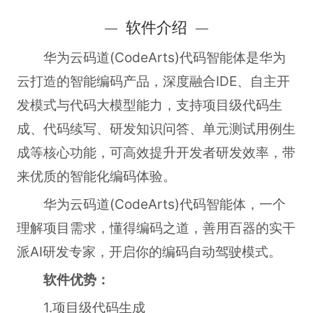
软件介绍
华为云码道(CodeArts)代码智能体是华为
云打造的智能编码产品，深度融合IDE、自主开
发模式与代码大模型能力，支持项目级代码生
成、代码续写、研发知识问答、单元测试用例生
成等核心功能，可高效提升开发者研发效率，带
来优质的智能化编码体验。
华为云码道(CodeArts)代码智能体，一个
理解项目需求，懂得编码之道，善用百器的实干
派AI研发专家，开启你的编码自动驾驶模式。
软件优势：
1.项目级代码生成