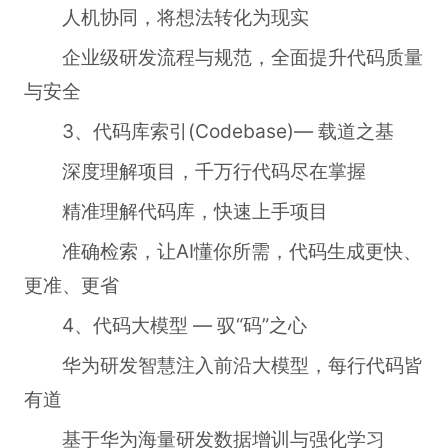
人机协同，将想法转化为现实
企业级研发流程与规范，全面提升代码质量
与安全
3、代码库索引(Codebase)— 载道之基
深度理解项目，千万行代码尽在掌握
精准理解代码库，快速上手项目
准确检索，让AI懂你所需，代码生成更快、
更准、更省
4、代码大模型 — 驭“码”之心
华为研发智慧注入前沿大模型，每行代码皆
有道
基于华为海量研发数据增训与强化学习