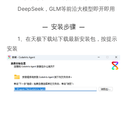
DeepSeek，GLM等前沿大模型即开即用
安装步骤
1、在天极下载站下载最新安装包，按提示
安装