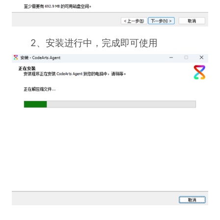
2、安装进行中，完成即可使用