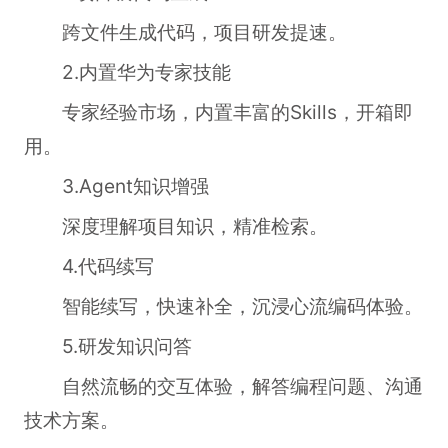
跨文件生成代码，项目研发提速。
2.内置华为专家技能
专家经验市场，内置丰富的Skills，开箱即
用。
3.Agent知识增强
深度理解项目知识，精准检索。
4.代码续写
智能续写，快速补全，沉浸心流编码体验。
5.研发知识问答
自然流畅的交互体验，解答编程问题、沟通
技术方案。