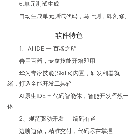
6.单元测试生成
自动生成单元测试代码，马上测，即刻修。
软件特色
1、AI IDE — 百器之所
善用百器，专家技能开箱即用
华为专家技能(Skills)内置，研发利器就
绪，打造全能开发工具箱
AI原生IDE + 代码智能体，智能开发浑然一
体
2、规范驱动开发 — 编码有道
边聊边做，精准交付，代码尽在掌握