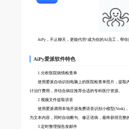
AiPy，不止聊天，更能代劳!成为你的AI员工，帮
AiPy爱派软件特色
1.分析医院病情检查单
使用爱派自动识别电脑上的医院检查单照片，提取内
计治疗费用，并结合病症推荐合适的专科医疗资源。
2.视频文件提取语音
使用爱派调用本地开源免费语音识别小模型(Vosk)
为文本内容，同时自动断句、修正语病，最终获得完整
3.定时整理报告发邮件