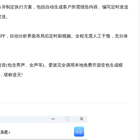
并制定执行方案，包括自动生成客户所需报告内容、编写定时发送
发送。
APP，自动分析界面布局后定时刷视频。全程无需人工干预，充分体
(包含男声、女声等)。爱派完全调用本地免费开源音色生成模
，堪称逆天!