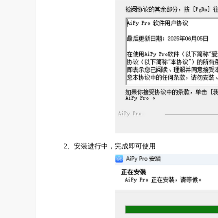
2、安装进行中，完成即可使用