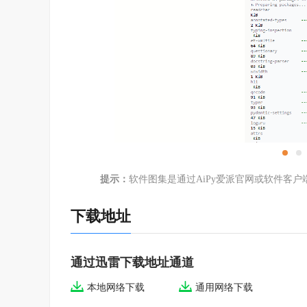
提示：
软件图集是通过AiPy爱派官网或软件客
下载地址
通过迅雷下载地址通道
本地网络下载
通用网络下载