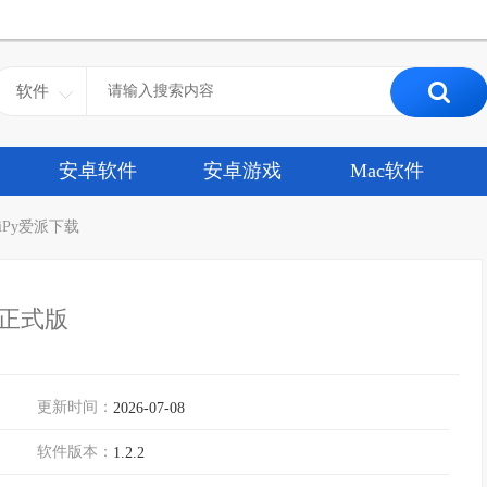
软件
安卓软件
安卓游戏
Mac软件
iPy爱派下载
官方正式版
更新时间：
2026-07-08
软件版本：
1.2.2