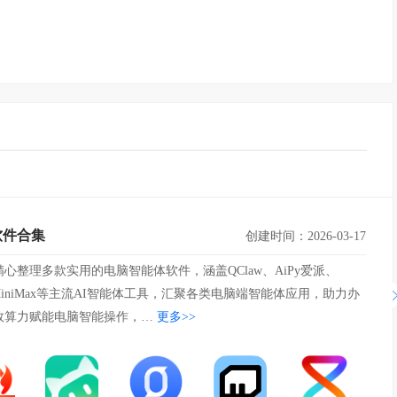
软件合集
创建时间：2026-03-17
心整理多款实用的电脑智能体软件，涵盖QClaw、AiPy爱派、
y、MiniMax等主流AI智能体工具，汇聚各类电脑端智能体应用，助力办
效算力赋能电脑智能操作，…
更多>>