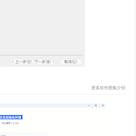
更多软件图集介绍