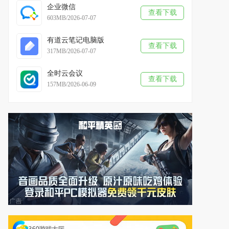
企业微信
查看下载
603MB/2026-07-07
有道云笔记电脑版
查看下载
317MB/2026-07-07
全时云会议
查看下载
157MB/2026-06-09