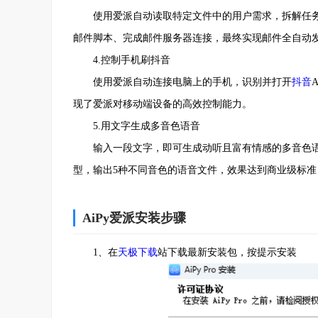
使用爱派自动读取特定文件中的用户需求，拆解任务
邮件脚本、完成邮件服务器连接，最终实现邮件全自动
4.控制手机刷抖音
使用爱派自动连接电脑上的手机，识别并打开
抖音
现了爱派对移动端设备的高效控制能力。
5.用文字生成多音色语音
输入一段文字，即可生成动听且富有情感的多音色语音
型，输出5种不同音色的语音文件，效果达到商业级标准
AiPy爱派安装步骤
1、在
天极下载
站下载最新安装包，按提示安装