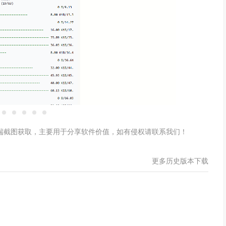
户端截图获取，主要用于分享软件价值，如有侵权请联系我们！
更多历史版本下载