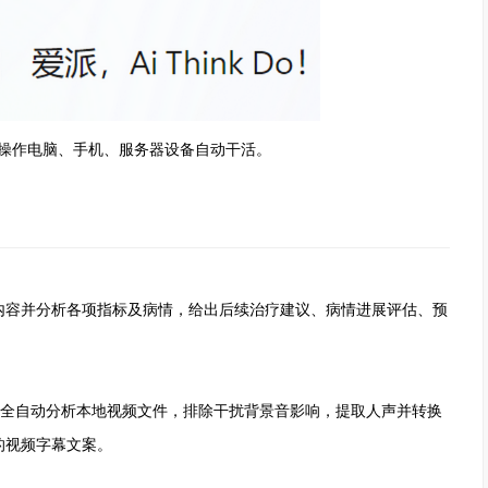
你操作电脑、手机、服务器设备自动干活。
容并分析各项指标及病情，给出后续治疗建议、病情进展评估、预
，全自动分析本地视频文件，排除干扰背景音影响，提取人声并转换
的视频字幕文案。