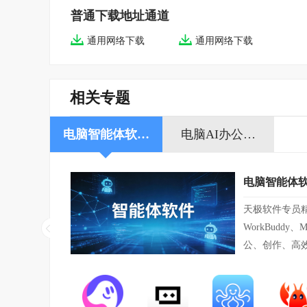
普通下载地址通道
通用网络下载
通用网络下载
相关专题
电脑智能体软…
电脑AI办公…
电脑智能体
天极软件专员精
WorkBudd
公、创作、高