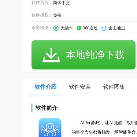
软件语言：
简体中文
软件授权：
免费
杀毒检测：
无插件
360通过
金山通过
本地纯净下载
软件介绍
软件安装
软件图集
软件简介
AiPy(爱派)，让AI觉醒「
的每个念头都将触发一场智能革命